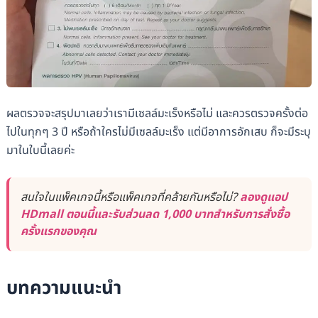
ผลตรวจจะสรุปมาเลยว่าเรามีเซลล์มะเร็งหรือไม่ และควรตรวจครั้งต่อ
ไปในทุกๆ 3 ปี หรือถ้าใครไม่มีเซลล์มะเร็ง แต่มีอาการอักเสบ ก็จะมีระบุ
มาในใบนี้เลยค่ะ
สนใจในแพ็คเกจนี้หรือแพ็คเกจที่คล้ายกันหรือไม่?
ลองดูแอป
HDmall ตอนนี้และรับส่วนลด 1,000 บาทสำหรับการสั่งซื้อ
ครั้งแรกของคุณ
บทความแนะนำ