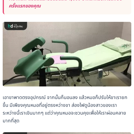
ครั้งแรกของคุณ
เอาขาพาดตรงอุปกรณ์ จากนั้นก็นอนลง แล้วหมอก็ปรับให้ขาเรายก
ขึ้น มีเพียงคุณหมอที่อยู่ตรงหว่างขา ส่องไฟดูน้องสาวของเรา
ระหว่างนี้เราเขินมากๆ แต่ว่าคุณหมอจะชวนคุยเพื่อให้เราผ่อนคลาย
มากที่สุด