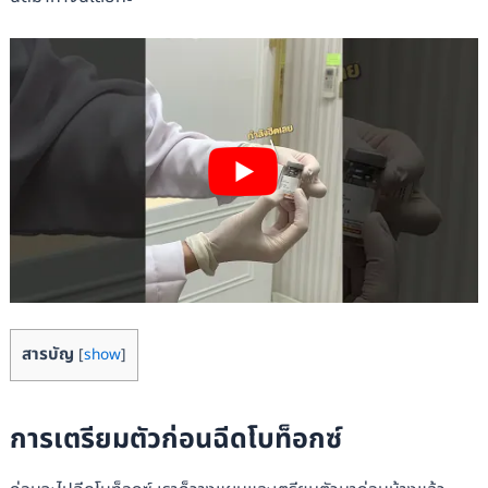
สารบัญ
[
show
]
การเตรียมตัวก่อนฉีดโบท็อกซ์