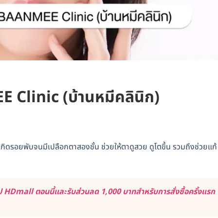
E Clinic (บ้านหมีคลินิก)
กิดรอยพับจนมีเปลือกตาสองชั้น ช่วยให้ตาดูสวย ดูโตขึ้น รวมถึงช่วยแก้
 HDmall ตอนนี้และรับส่วนลด 1,000 บาทสำหรับการสั่งซื้อครั้งแรก