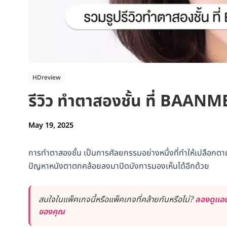
HDreview
รีวิว ทำตาสองชั้น ที่ BAANME
May 19, 2025
การทำตาสองชั้น เป็นการศัลยกรรมอย่างหนึ่งที่ทำให้เปลือกตาเ
ปัญหาหนังตาตกคล้อยลงมาปิดบังการมองเห็นได้อีกด้วย
สนใจในแพ็คเกจนี้หรือแพ็คเกจที่คล้ายกันหรือไม่?
ลองดูแอป
ของคุณ