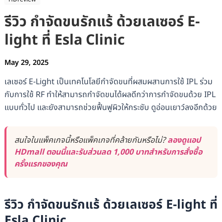
รีวิว กำจัดขนรักแร้ ด้วยเลเซอร์ E-
light ที่ Esla Clinic
May 29, 2025
เลเซอร์ E-Light เป็นเทคโนโลยีกำจัดขนที่ผสมผสานการใช้ IPL ร่วม
กับการใช้ RF ทำให้สามารถกำจัดขนได้ผลดีกว่าการกำจัดขนด้วย IPL
แบบทั่วไป และยังสามารถช่วยฟื้นฟูผิวให้กระชับ ดูอ่อนเยาว์ลงอีกด้วย
สนใจในแพ็คเกจนี้หรือแพ็คเกจที่คล้ายกันหรือไม่?
ลองดูแอป
HDmall ตอนนี้และรับส่วนลด 1,000 บาทสำหรับการสั่งซื้อ
ครั้งแรกของคุณ
รีวิว กำจัดขนรักแร้ ด้วยเลเซอร์ E-light ที่
Esla Clinic