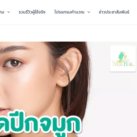
าม
รวมรีวิวผู้ใช้จริง
โปรแกรมคำนวณ
ข่าวประชาสัมพันธ์