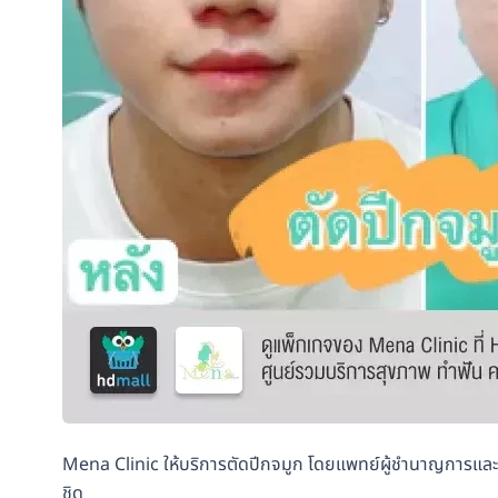
Mena Clinic ให้บริการตัดปีกจมูก โดยแพทย์ผู้ชำนาญการและท
ชิด