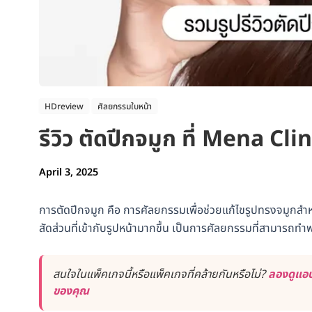
HDreview
ศัลยกรรมใบหน้า
รีวิว ตัดปีกจมูก ที่ Mena Clin
April 3, 2025
การตัดปีกจมูก คือ การศัลยกรรมเพื่อช่วยแก้ไขรูปทรงจมูกสำหรับผ
สัดส่วนที่เข้ากับรูปหน้ามากขึ้น เป็นการศัลยกรรมที่สามารถทำ
สนใจในแพ็คเกจนี้หรือแพ็คเกจที่คล้ายกันหรือไม่?
ลองดูแอป
ของคุณ