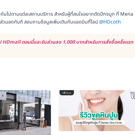
างกันไปตามแต่ละสถานบริการ สำหรับผู้ที่สนใจอยากตัดปีกจมูก ที่ Mena
ส่วนลดทันที สอบถามข้อมูลเพิ่มเติมกับแอดมินที่ไลน์
@HDcoth
 HDmall ตอนนี้และรับส่วนลด 1,000 บาทสำหรับการสั่งซื้อครั้งแรก