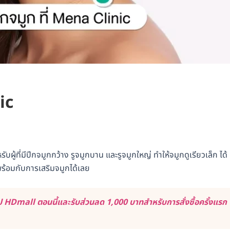
ic
ู้ที่มีปีกจมูกกว้าง รูจมูกบาน และรูจมูกใหญ่ ทำให้จมูกดูเรียวเล็ก ได้
พร้อมกับการเสริมจมูกได้เลย
 HDmall ตอนนี้และรับส่วนลด 1,000 บาทสำหรับการสั่งซื้อครั้งแรก