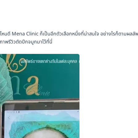
ที่ไหนดี Mena Clinic ก็เป็นอีกตัวเลือกหนึ่งที่น่าสนใจ อย่างไรก็ตามผลลัพ
ีวิวตัดปีกจมูกมาไว้ที่นี่