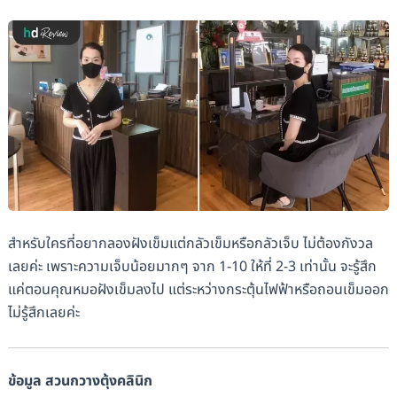
สำหรับใครที่อยากลองฝังเข็มแต่กลัวเข็มหรือกลัวเจ็บ ไม่ต้องกังวล
เลยค่ะ เพราะความเจ็บน้อยมากๆ จาก 1-10 ให้ที่ 2-3 เท่านั้น จะรู้สึก
แค่ตอนคุณหมอฝังเข็มลงไป แต่ระหว่างกระตุ้นไฟฟ้าหรือถอนเข็มออก
ไม่รู้สึกเลยค่ะ
ข้อมูล สวนกวางตุ้งคลินิก