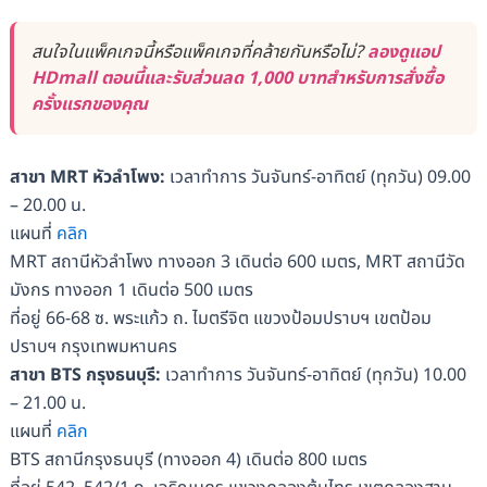
สนใจในแพ็คเกจนี้หรือแพ็คเกจที่คล้ายกันหรือไม่?
ลองดูแอป
HDmall ตอนนี้และรับส่วนลด 1,000 บาทสำหรับการสั่งซื้อ
ครั้งแรกของคุณ
สาขา MRT หัวลำโพง:
เวลาทำการ วันจันทร์-อาทิตย์ (ทุกวัน) 09.00
– 20.00 น.
แผนที่
คลิก
MRT สถานีหัวลำโพง ทางออก 3 เดินต่อ 600 เมตร, MRT สถานีวัด
มังกร ทางออก 1 เดินต่อ 500 เมตร
ที่อยู่ 66-68 ซ. พระแก้ว ถ. ไมตรีจิต แขวงป้อมปราบฯ เขตป้อม
ปราบฯ กรุงเทพมหานคร
สาขา BTS กรุงธนบุรี:
เวลาทำการ วันจันทร์-อาทิตย์ (ทุกวัน) 10.00
– 21.00 น.
แผนที่
คลิก
BTS สถานีกรุงธนบุรี (ทางออก 4) เดินต่อ 800 เมตร