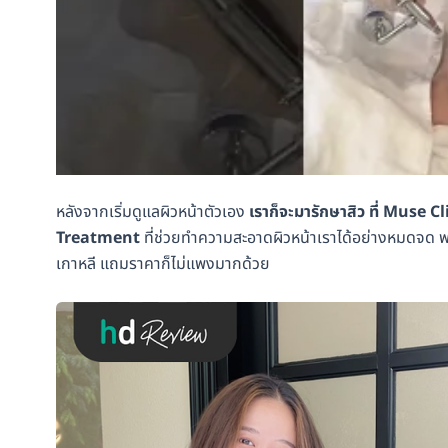
หลังจากเริ่มดูแลผิวหน้าตัวเอง
เราก็จะมารักษาสิว ที่ Muse 
Treatment
ที่ช่วยทำความสะอาดผิวหน้าเราได้อย่างหมดจด 
เกาหลี แถมราคาก็ไม่แพงมากด้วย