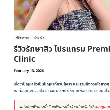
HDreview
รักษาสิว
รีวิวรักษาสิว โปรแกรม Pre
Clinic
February 13, 2026
เชื่อว่า
ปัญหาสิวเป็นปัญหาที่กวนใจเรา และรวมถึงกวนใจสาวๆ ห
เราค่อนข้างกังวลใจ และอยากรักษาให้หายเพื่อเรียกความมั่นใ
สนใจในแพ็คเกจนี้หรือแพ็คเกจที่คล้ายกันหรือไม่?
ลองดูแอป