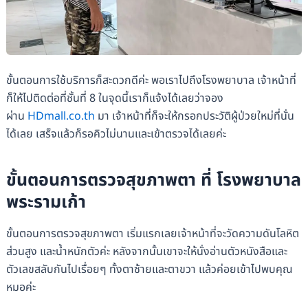
ขั้นตอนการใช้บริการก็สะดวกดีค่ะ พอเราไปถึงโรงพยาบาล เจ้าหน้าที่
ก็ให้ไปติดต่อที่ชั้นที่ 8 ในจุดนี้เราก็แจ้งได้เลยว่าจอง
ผ่าน
HDmall.co.th
มา เจ้าหน้าที่ก็จะให้กรอกประวัติผู้ป่วยใหม่ที่นั่น
ได้เลย เสร็จแล้วก็รอคิวไม่นานและเข้าตรวจได้เลยค่ะ
ขั้นตอนการตรวจสุขภาพตา ที่ โรงพยาบาล
พระรามเก้า
ขั้นตอนการตรวจสุขภาพตา เริ่มแรกเลยเจ้าหน้าที่จะวัดความดันโลหิต
ส่วนสูง และน้ำหนักตัวค่ะ หลังจากนั้นเขาจะให้นั่งอ่านตัวหนังสือและ
ตัวเลขสลับกันไปเรื่อยๆ ทั้งตาซ้ายและตาขวา แล้วค่อยเข้าไปพบคุณ
หมอค่ะ