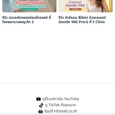
รีวิว ตรวจคัดกรองต่อมไทรอยด์ ที่
รีวิว กำจัดขน Bikini ด้วยเลเซอร์
โรงพยาบาลพญาไท 2
Gentle YAG Pro-U ที่ F Clinic
ดูรีวิวบริการใน YouTube
ดู TikTok ที่ตลกมาก
ช้อปที่ HDmall.co.th