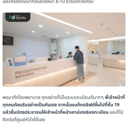
และเครื่องดื่มมาก่อนล่วงหน้า 8-10 ชั่วโมงด้วยครับ
พอมาถึงโรงพยาบาล ทุกอย่างก็เป็นระบบระเบียบดีมากๆ
พี่เจ้าหน้าที่
ทุกคนต้อนรับอย่างเป็นกันเอง จากนั้นผมก็กดลิฟต์ขึ้นไปที่ชั้น 19
แล้วยื่นบัตรประชาชนให้เจ้าหน้าที่หน้าเคาน์เตอร์ลงทะเบียน
และก็ไป
ติดต่อที่ศูนย์หัวใจได้เลย