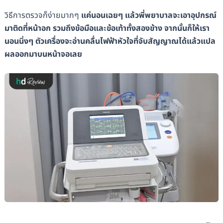
วิธีการตรวจก็ง่ายมากๆ
แค่นอนเฉยๆ แล้วพี่พยาบาลจะเอาอุปกรณ์
มาติดที่หน้าอก รวมถึงข้อมือและข้อเท้าทั้งสองข้าง จากนั้นก็ให้เรา
นอนนิ่งๆ ตัวเครื่องจะอ่านคลื่นไฟฟ้าหัวใจที่จับสัญญาณได้แล้วแปล
ผลออกมาบนหน้าจอเลย