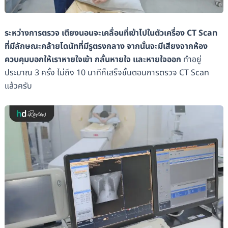
ระหว่างการตรวจ เตียงนอนจะเคลื่อนที่เข้าไปในตัวเครื่อง CT Scan
ที่มีลักษณะคล้ายโดนัทที่มีรูตรงกลาง จากนั้นจะมีเสียงจากห้อง
ควบคุมบอกให้เราหายใจเข้า กลั้นหายใจ และหายใจออก
ทำอยู่
ประมาณ 3 ครั้ง ไม่ถึง 10 นาทีก็เสร็จขั้นตอนการตรวจ CT Scan
แล้วครับ