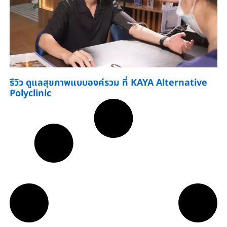
รีวิว ดูแลสุขภาพแบบองค์รวม ที่ KAYA Alternative
Polyclinic