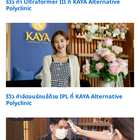
รีวิว ทำ Ultraformer III ที่ KAYA Alternative
Polyclinic
รีวิว กำจัดขนรักแร้ด้วย IPL ที่ KAYA Alternative
Polyclinic