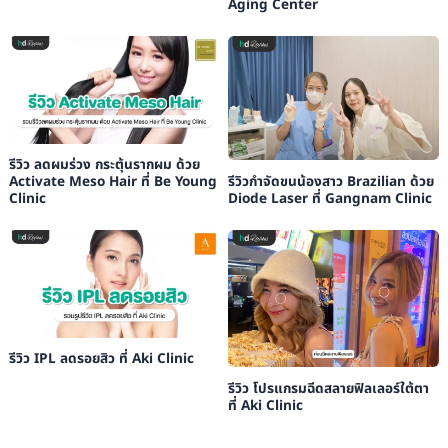
Aging Center
รีวิว ลดผมร่วง กระตุ้นรากผม ด้วย
รีวิวกำจัดขนน้องสาว Brazilian ด้วย
Activate Meso Hair ที่ Be Young
Diode Laser ที่ Gangnam Clinic
Clinic
รีวิว IPL ลดรอยสิว ที่ Aki Clinic
รีวิว โปรแกรมฉีดสลายฟิลเลอร์ใต้ตา
ที่ Aki Clinic