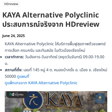
HDreview
KAYA Alternative Polyclinic
ประสบการณ์จริงจาก HDreview
June 24, 2025
KAYA Alternative Polyclinic ให้บริการพื้นฟูสุขภาพด้วยแพทย์
ทางเลือก ครบครัน และทันสมัย ในตัวเมืองเชียงใหม่
เวลาทำการ:
วันอังคาร-วันอาทิตย์ (หยุดวันจันทร์) 09.00-19.00
น.
สถานที่ตั้ง:
เลขที่ 145 หมู่ 4 ต. หนองป่าครั่ง อ. เมือง จ. เชียงใหม่
50000
ดูแผนที่
ดูแพ็กเกจจาก KAYA Alternative Polyclinic