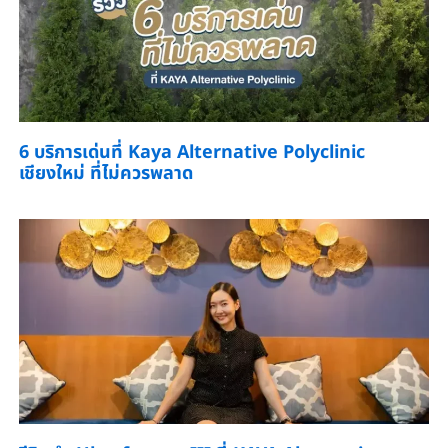
6 บริการเด่นที่ Kaya Alternative Polyclinic
เชียงใหม่ ที่ไม่ควรพลาด