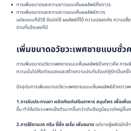
การเพิ่มขนาดและความยาวแบบเห็นผลลัพธ์กึ่งถาวร
การเพิ่มขนาดและความยาวแบบเห็นผลลัพธ์ถาวร
แต่ละแบบก็มีวิธี ข้อบ่งใช้ ผลลัพธ์ที่ได้ ความปลอดภัย ความ
ตามที่แจ้งเลยก็มี
เพิ่มขนาดอวัยวะเพศชายแบบชั่วค
การเพิ่มขนาดอวัยวะเพศชายแบบเห็นผลลัพธ์ชั่วคราวคือ การเพ
ความมั่นใจให้แก่ตนเองและสร้างความประทับใจแก่คู่รักเป็นครั้
ปัจจุบันการเพิ่มขนาดอวัยวะเพศชายแบบเห็นผลลัพธ์ชั่วคราวพ
1.การรับประทานยา ผลิตภัณฑ์เสริมอาหาร สมุนไพร เพื่อเพิ่
ขึ้น ทำให้อวัยวะเพศแข็งตัวมากขึ้นกว่าเดิมจึงดูมีขนาดใหญ่ขึ้นก
2.การใช้ยานวด ครีม ขี้ผึ้ง เซรั่ม เพิ่มขนาด
แต่บางผู้ผลิตมักอ้า