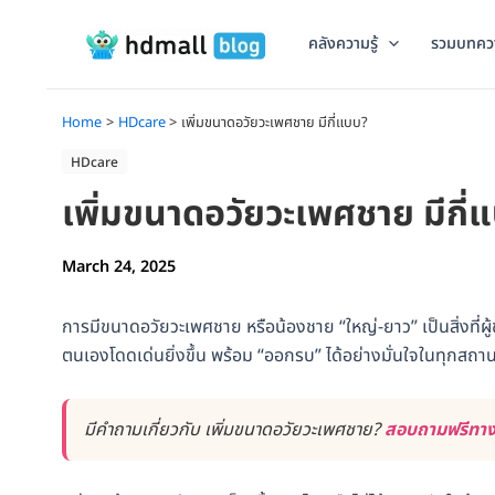
Skip
to
คลังความรู้
รวมบทคว
content
Home
HDcare
เพิ่มขนาดอวัยวะเพศชาย มีกี่แบบ?
HDcare
เพิ่มขนาดอวัยวะเพศชาย มีกี่
March 24, 2025
การมีขนาดอวัยวะเพศชาย หรือน้องชาย “ใหญ่-ยาว” เป็นสิ่งที่ผู
ตนเองโดดเด่นยิ่งขึ้น พร้อม “ออกรบ” ได้อย่างมั่นใจในทุกสถ
มีคำถามเกี่ยวกับ เพิ่มขนาดอวัยวะเพศชาย?
สอบถามฟรีทาง 