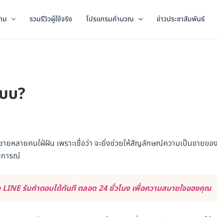
าม
รวมรีวิวผู้ใช้จริง
โปรแกรมคำนวณ
ข่าวประชาสัมพันธ์
แบบ?
้ชายหลายคนใฝ่ฝัน เพราะเชื่อว่า จะยิ่งช่วยให้สัญลักษณ์ความเป็นชายขอ
านการณ์
LINE รับคำตอบได้ทันที ตลอด 24 ชั่วโมง เพื่อความสบายใจของคุณ