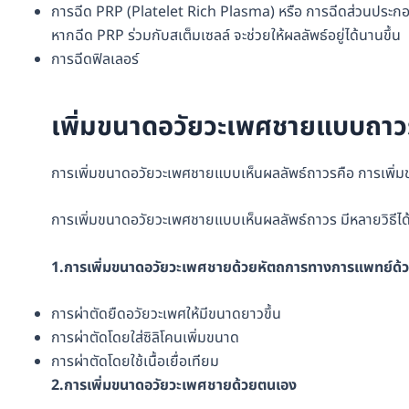
การฉีด PRP (Platelet Rich Plasma) หรือ การฉีดส่วนประกอบข
หากฉีด PRP ร่วมกับสเต็มเซลล์ จะช่วยให้ผลลัพธ์อยู่ได้นานขึ้น
การฉีดฟิลเลอร์
เพิ่มขนาดอวัยวะเพศชายแบบถาวร
การเพิ่มขนาดอวัยวะเพศชายแบบเห็นผลลัพธ์ถาวรคือ การเพิ่มข
การเพิ่มขนาดอวัยวะเพศชายแบบเห็นผลลัพธ์ถาวร มีหลายวิธีได้
1.การเพิ่มขนาดอวัยวะเพศชายด้วยหัตถการทางการแพทย์ด้ว
การผ่าตัดยืดอวัยวะเพศให้มีขนาดยาวขึ้น
การผ่าตัดโดยใส่ซิลิโคนเพิ่มขนาด
การผ่าตัดโดยใช้เนื้อเยื่อเทียม
2.การเพิ่มขนาดอวัยวะเพศชายด้วยตนเอง