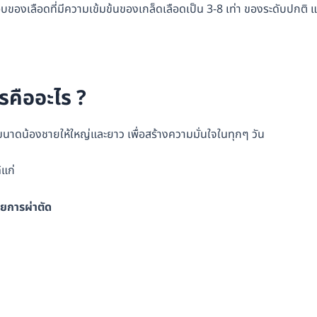
องเลือดที่มีความเข้มข้นของเกล็ดเลือดเป็น 3-8 เท่า ของระดับปกติ แ
คืออะไร ?
นาดน้องชายให้ใหญ่และยาว เพื่อสร้างความมั่นใจในทุกๆ วัน
แก่
ยการผ่าตัด