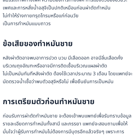
เพศและการหลั่งน้ำอสุจิเป็นปกติเหมือนก่อนผ่าตัดทำหมัน
ไม่ทำให้ร่างกายทรุดโทรมหรือแก่ก่อนวัย
เป็นการทำหมันแบบถาวร
ข้อเสียของทำหมันชาย
หลังผ่าตัดอาจพบอาการปวด บวม มีเลือดออก อาจมีลิ่มเลือดคั่ง
บริเวณถุงอัณฑะหรืออาจมีการติดเชื้อบริเวณแผลผ่าตัด
ไม่เป็นหมันทันทีหลังผ่าตัด ต้องใช้เวลาประมาณ 3 เดือน โดยแพทย์จะ
นัดตรวจน้ำเชื้อว่าพบตัวอสุจิหรือไม่ เพื่อยืนยันการเป็นหมัน
การเตรียมตัวก่อนทำหมันชาย
ก่อนรับการผ่าตัดทำหมันชาย จะต้องเข้าพบแพทย์เพื่อรับทราบข้อมูล
รายละเอียดการทำหมันทั้งสามี และภรรยา แพทย์จะสอบถามเพื่อให้
มั่นใจว่าผู้รับการทำหมันไม่ต้องการมีบุตรอีกแล้วจริงๆ เพราะการ