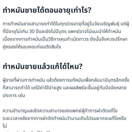
ทำหมันชายได้ตอนอายุเท่าไร?
การทำหมันชายสามารถทำได้ในทุกช่วงอายุที่อยู่ในวัยเจริญพันธุ์ แต่ผู้
ที่มีอายุไม่เกิน 30 ปีและยังไม่มีบุตร แพทย์อาจไม่แนะนำให้ทำหมัน
เนื่องจากการทำหมันเป็นวิธีการคุมกำเนิดถาวร ดังนั้นจึงควรปรึกษา
คู่ครองให้รอบคอบก่อนตัดสินใจ
ทำหมันชายแล้วแก้ได้ไหม?
ผู้ชายที่ผ่านการทำหมัน แล้วต้องการแก้หมันเพื่อกลับมามีบุตรอีกครั้ง
ก็สามารถทำได้ แต่มีค่าใช้จ่ายสูง และผลลัพธ์จะขึ้นอยู่กับปัจจัยหลาย
ประการ เช่น
ความชำนาญและขีดความสามารของแพทย์ผู้ทำการผ่าตัดแก้ไข
ระยะเวลาหลังจากการผ่าตัดทำหมันว่านานเกินไปจนยากจะแก้ไขหรือ
ไม่