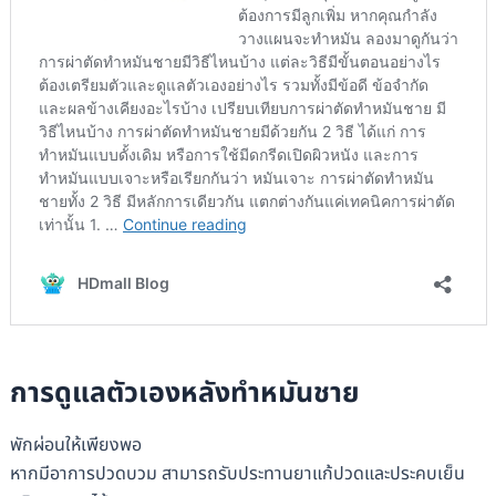
การดูแลตัวเองหลังทำหมันชาย
พักผ่อนให้เพียงพอ
หากมีอาการปวดบวม สามารถรับประทานยาแก้ปวดและประคบเย็น