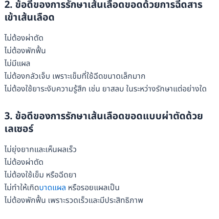
2. ข้อดีของการรักษาเส้นเลือดขอดด้วยการฉีดสาร
เข้าเส้นเลือด
ไม่ต้องผ่าตัด
ไม่ต้องพักฟื้น
ไม่มีแผล
ไม่ต้องกลัวเจ็บ เพราะเข็มที่ใช้ฉีดขนาดเล็กมาก
ไม่ต้องใช้ยาระงับความรู้สึก เช่น ยาสลบ ในระหว่างรักษาแต่อย่างใด
3. ข้อดีของการรักษาเส้นเลือดขอดแบบผ่าตัดด้วย
เลเซอร์
ไม่ยุ่งยากและเห็นผลเร็ว
ไม่ต้องผ่าตัด
ไม่ต้องใช้เข็ม หรือฉีดยา
ไม่ทำให้เกิด
บาดแผล
หรือรอยแผลเป็น
ไม่ต้องพักฟื้น เพราะรวดเร็วและมีประสิทธิภาพ