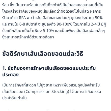
ร้อน ซึ่งเป็นความร้อนในระดับที่จะทำให้เส้นใยของคอลลาเจนที่เป็น
โครงสร้างสำคัญของผนังเส้นเลือดดำฝ่อตัวลงไปในที่สุด ผลการ
รักษาด้วย RFA พบว่าเส้นเลือดขอดจะค่อยๆ ยุบลงประมาณ 50%
และภายใน 6-8 สัปดาห์ จะยุบลงถึง 90-100% โดยภายใน 2-4 ปี มีผู้
ป่วยที่กลับมาเป็นซ้ำเพียง 5-10% และเป็นเพียงเส้นเลือดฝอยเล็กๆ
ซึ่งสามารถรักษาได้ด้วยการฉีดยา
ข้อดีรักษาเส้นเลือดขอดแต่ละวิธี
1. ข้อดีของการรักษาเส้นเลือดขอดแบบประคับ
ประคอง
เป็นการรักษาที่สะดวก ไม่ยุ่งยาก เพราะเพียงสวมถุงน่องสำหรับ
เส้นเลือดขอด (Compression Stocking) ไว้ในการทำกิจกรรม
ประจำวันเท่านั้น