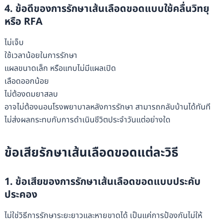
4. ข้อดีของการรักษาเส้นเลือดขอดแบบใช้คลื่นวิทยุ
หรือ RFA
ไม่เจ็บ
ใช้เวลาน้อยในการรักษา
แผลขนาดเล็ก หรือแทบไม่มีแผลเปิด
เลือดออกน้อย
ไม่ต้องดมยาสลบ
อาจไม่ต้องนอนโรงพยาบาลหลังการรักษา สามารถกลับบ้านได้ทันที
ไม่ส่งผลกระทบกับการดำเนินชีวิตประจำวันแต่อย่างใด
ข้อเสียรักษาเส้นเลือดขอดแต่ละวิธี
1. ข้อเสียของการรักษาเส้นเลือดขอดแบบประคับ
ประคอง
ไม่ใช่วิธีการรักษาระยะยาวและหายขาดได้ เป็นแค่การป้องกันไม่ให้