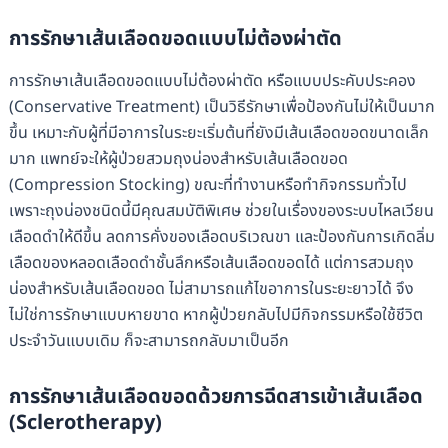
การรักษาเส้นเลือดขอดแบบไม่ต้องผ่าตัด
การรักษาเส้นเลือดขอดแบบไม่ต้องผ่าตัด หรือแบบประคับประคอง
(Conservative Treatment) เป็นวิธีรักษาเพื่อป้องกันไม่ให้เป็นมาก
ขึ้น เหมาะกับผู้ที่มีอาการในระยะเริ่มต้นที่ยังมีเส้นเลือดขอดขนาดเล็ก
มาก แพทย์จะให้ผู้ป่วยสวมถุงน่องสำหรับเส้นเลือดขอด
(Compression Stocking) ขณะที่ทำงานหรือทำกิจกรรมทั่วไป
เพราะถุงน่องชนิดนี้มีคุณสมบัติพิเศษ ช่วยในเรื่องของระบบไหลเวียน
เลือดดำให้ดีขึ้น ลดการคั่งของเลือดบริเวณขา และป้องกันการเกิดลิ่ม
เลือดของหลอดเลือดดำชั้นลึกหรือเส้นเลือดขอดได้ แต่การสวมถุง
น่องสำหรับเส้นเลือดขอด ไม่สามารถแก้ไขอาการในระยะยาวได้ จึง
ไม่ใช่การรักษาแบบหายขาด หากผู้ป่วยกลับไปมีกิจกรรมหรือใช้ชีวิต
ประจำวันแบบเดิม ก็จะสามารถกลับมาเป็นอีก
การรักษาเส้นเลือดขอดด้วยการฉีดสารเข้าเส้นเลือด
(Sclerotherapy)