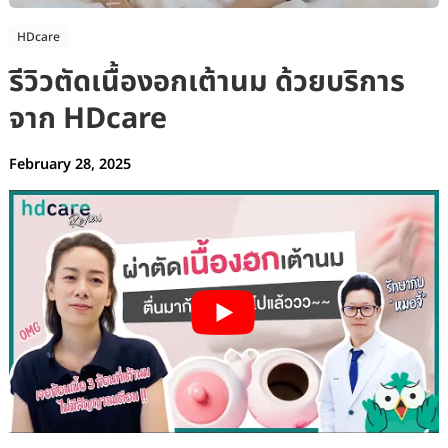
HDcare
รีวิวตัดเนื้องอกเต้านม ด้วยบริการ
จาก HDcare
February 28, 2025