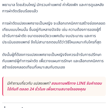
พยาบาล โดยส่วนใหญ่ มักรวมค่าแพทย์ ค่าห้องพัก และการดูแลหลัง
การผ่าตัดเรียบร้อยแล้ว
การผ่าตัดแปลงเพศชายเป็นหญิง จะเลือกเทคนิคการสร้างช่องคลอด
เทียมแบบไหนนั้น ขึ้นอยู่กับหลายปัจจัย เช่น ความต้องการของผู้ที่
เข้ารับการผ่าตัด ขนาดของอวัยวะเพศเดิม งบประมาณ และการ
ประเมินของแพทย์ จึงไม่สามารถตอบได้ว่าวิธีไหนเหมาะกับใครที่สุด
ดังนั้นผู้ที่ต้องการแปลงเพศชายเป็นหญิงจึงควรเข้ารับการปรึกษา
กับแพทย์ผู้ทำการผ่าตัด เพื่อวางแผนการรักษา และเลือกเทคนิคการ
สร้างช่องคลอดเทียมที่เหมาะสมกับตนเอง
มีคำถามเกี่ยวกับ แปลงเพศ?
สอบถามฟรีทาง LINE รับคำตอบ
ได้ทันที ตลอด 24 ชั่วโมง เพื่อความสบายใจของคุณ