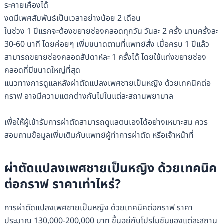
ระคายเคืองได้
งดมีเพศสัมพันธ์เป็นเวลาอย่างน้อย 2 เดือน
ในช่วง 1 ปีแรกจะต้องขยายช่องคลอดทุกวัน วันละ 2 ครั้ง นานครั้งละ
30-60 นาที โดยค่อยๆ เพิ่มขนาดตามที่แพทย์สั่ง เมื่อครบ 1 ปีแล้ว
สามารถขยายช่องคลอดสัปดาห์ละ 1 ครั้งได้ โดยใช้แท่งขยายช่อง
คลอดที่มีขนาดใหญ่ที่สุด
แนวทางการดูแลหลังผ่าตัดแปลงเพศชายเป็นหญิง ด้วยเทคนิคต่อ
กราฟ อาจมีความแตกต่างกันไปในแต่ละสถานพยาบาล
เพื่อให้ผู้เข้ารับการผ่าตัดสามารถดูแลตนเองได้อย่างเหมาะสม ควร
สอบถามข้อมูลเพิ่มเติมกับแพทย์ผู้ทำการผ่าตัด หรือเจ้าหน้าที่
ผ่าตัดแปลงเพศชายเป็นหญิง ด้วยเทคนิค
ต่อกราฟ ราคาเท่าไหร่?
การผ่าตัดแปลงเพศชายเป็นหญิง ด้วยเทคนิคต่อกราฟ ราคา
ประมาณ 130,000-200,000 บาท ขึ้นอยู่กับโปรโมชันของแต่ละสถาน