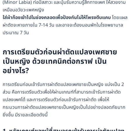
(Minor Labia) ท่อปัสสาวะ และปุ่มรับความรู้สึกทางเพศ ให้สวยงาม
เหมือนอวัยวะเพศหญิง
ใส่ผ้าก๊อซเข้าไปในช่องคลอดเพื่อป้องกันไม่ให้โพรงตีบแคบ
โดยแผล
ผ่าตัดจะหายภายใน 7-14 วัน และอาจจะต้องนอนพักในโรงพยาบาล
ประมาณ 7 วัน
การเตรียมตัวก่อนผ่าตัดแปลงเพศชาย
เป็นหญิง ด้วยเทคนิคต่อกราฟ เป็น
อย่างไร?
การเตรียมก่อนเข้ารับการผ่าตัดแปลงเพศชายเป็นหญิง แบ่งเป็น 2
ส่วน คือการเตรียมตัวเพื่อให้ผ่านเกณฑ์ที่สามารถเข้ารับการผ่าตัด
แปลงเพศได้ และการเตรียมตัวก่อนเข้ารับการผ่าตัด เพื่อให้
กระบวนการผ่าตัดแปลงเพศชายเป็นหญิงเป็นไปอย่างปลอดภัยมาก
ยิ่งขึ้น มีรายละเอียดดังนี้