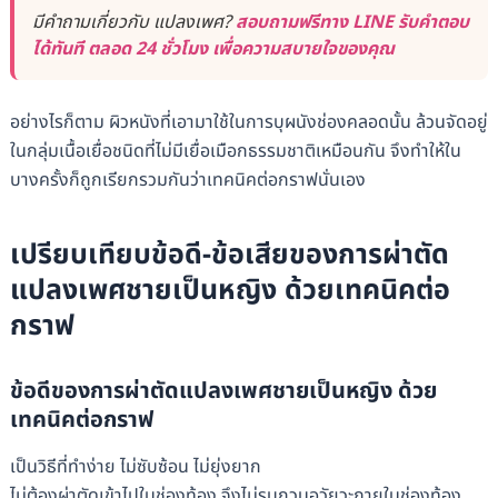
มีคำถามเกี่ยวกับ แปลงเพศ?
สอบถามฟรีทาง LINE รับคำตอบ
ได้ทันที ตลอด 24 ชั่วโมง เพื่อความสบายใจของคุณ
อย่างไรก็ตาม ผิวหนังที่เอามาใช้ในการบุผนังช่องคลอดนั้น ล้วนจัดอยู่
ในกลุ่มเนื้อเยื่อชนิดที่ไม่มีเยื่อเมือกธรรมชาติเหมือนกัน จึงทำให้ใน
บางครั้งก็ถูกเรียกรวมกันว่าเทคนิคต่อกราฟนั่นเอง
เปรียบเทียบข้อดี-ข้อเสียของการผ่าตัด
แปลงเพศชายเป็นหญิง ด้วยเทคนิคต่อ
กราฟ
ข้อดีของการผ่าตัดแปลงเพศชายเป็นหญิง ด้วย
เทคนิคต่อกราฟ
เป็นวิธีที่ทำง่าย ไม่ซับซ้อน ไม่ยุ่งยาก
ไม่ต้องผ่าตัดเข้าไปในช่องท้อง จึงไม่รบกวนอวัยวะภายในช่องท้อง