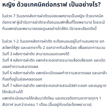
หญิง ด้วยเทคนิคต่อกราฟ เป็นอย่างไร?
ในช่วง 7 วันแรกหลังการผ่าตัดแปลงเพศชายเป็นหญิง ด้วยเทคนิค
ต่อกราฟ ผู้เข้ารับการผ่าตัดจะต้องนอนพักฟื้นที่โรงพยาบาล โดยจะมี
ทีมแพทย์และพยาบาลคอยดูแลอย่างใกล้ชิด มีรายละเอียดดังนี้
ในช่วง 1-2 วันแรกหลังการผ่าตัด จะต้องนอนอยู่ในท่านอนหงาย ยก
สะโพกให้สูง และแยกขาทั้ง 2 ออกจากกันเล็กน้อย เพื่อลดอาการบวม
วันที่ 3 หลังการผ่าตัด สามารถนอนตะแคงได้
วันที่ 4 หลังการผ่าตัด แพทย์จะถอดสายระบายเลือดเสียออก และเปิด
แผลทำความสะอาดแผล
วันที่ 6 หลังการผ่าตัด แพทย์จะเปิดแผลทำความสะอาดแผล และเอาผ้า
ก๊อซที่อยู่ในช่องคลอดออก
วันที่ 7 หลังการผ่าตัด แพทย์จะถอดสายสวนปัสสาวะออก และอนุญาต
ให้กลับบ้านได้
แพทย์จะนัดหมายให้กลับมาตัดไหม และตรวจติดตามอาการทุกๆ 1
สัปดาห์ จนกว่าจะครบ 1 เดือน (ขึ้นอยู่กับแต่ละโรงพยาบาล)