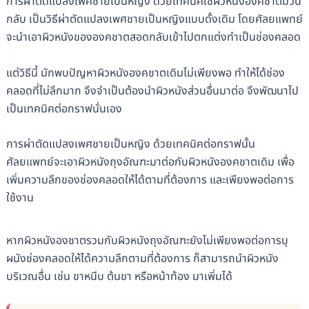
การผ่าตัดแปลงเพศชายเป็นหญิง ด้วยเทคนิคใช้ผิวหนังองคชาตม้วน
กลับ เป็นวิธีผ่าตัดแปลงเพศชายเป็นหญิงแบบดั้งเดิม โดยศัลยแพทย์
จะนำเอาผิวหนังขององคชาตสอดกลับเข้าไปตกแต่งทำเป็นช่องคลอด
แต่วิธีนี้ มักพบปัญหาผิวหนังองคชาตเดิมไม่เพียงพอ ทำให้ได้ช่อง
คลอดที่ไม่ลึกมาก จึงจำเป็นต้องนำผิวหนังส่วนอื่นมาต่อ จึงพัฒนาไป
เป็นเทคนิคต่อกราฟนั่นเอง
การผ่าตัดแปลงเพศชายเป็นหญิง ด้วยเทคนิคต่อกราฟนั้น
ศัลยแพทย์จะเอาผิวหนังถุงอัณฑะมาต่อกับผิวหนังองคชาตเดิม เพื่อ
เพิ่มความลึกของช่องคลอดให้ได้ตามที่ต้องการ และเพียงพอต่อการ
ใช้งาน
หากผิวหนังองชาตรวมกับผิวหนังถุงอัณฑะยังไม่เพียงพอต่อการบุ
ผนังช่องคลอดให้ได้ความลึกตามที่ต้องการ ก็สามารถนำผิวหนัง
บริเวณอื่น เช่น ขาหนีบ ต้นขา หรือหน้าท้อง มาเพิ่มได้