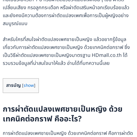
เปลี่ยนเสียง กรอลูกกระเดือก หรือผ่าตัดเสริมหน้าอกเรียบร้อยแล้ว
และยังคงมีความต้องการผ่าตัดแปลงเพศเพื่อการเป็นผู้หญิงอย่าง
สมบูรณ์แบบ
สำหรับใครที่สนใจผ่าตัดแปลงเพศชายเป็นหญิง แล้วอยากรู้ข้อมูล
เกี่ยวกับการผ่าตัดแปลงเพศชายเป็นหญิง ด้วยเทคนิคต่อกราฟ ซึ่ง
เป็นวิธีผ่าตัดแปลงเพศชายเป็นหญิงมาตรฐาน HDmall.co.th ได้
รวบรวมข้อมูลที่น่าสนใจมาให้แล้ว อ่านได้ที่บทความนี้เลย
สารบัญ
[
show
]
การผ่าตัดแปลงเพศชายเป็นหญิง ด้วย
เทคนิคต่อกราฟ คืออะไร?
การผ่าตัดแปลงเพศชายเป็นหญิง ด้วยเทคนิคต่อกราฟ คือการผ่าตัด