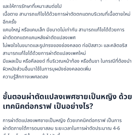
และให้การรักษาที่เหมาะสมต่อไป
เนื้อตาย สามารถแก้ไขได้ด้วยการผ่าตัดตกแตกบริเวณที่เนื้อตายใหม่
อีกครั้ง
แคมใหญ่ หรือแคมเล็ก มีขนาดไม่เท่ากัน สามารถแก้ไขได้ด้วยการ
ผ่าตัดตกแตกแคมหลังผ่าตัดแปลงเพศ
ไม่พอใจในขนาดและรูปทรงของช่องคลอด ท่อปัสสาวะ และคลิตอริส
สามารถแก้ไขได้ด้วยการผ่าตัดแปลงเพศใหม่
มีแผลเป็น หรือคีลอยด์ ที่บริเวณหน้าท้อง หรือต้นขา ในกรณีที่ต้องนำ
ผิวหนังส่วนอื่นมาใช้ในการบุผนังช่องคลอดเพิ่ม
ความรู้สึกทางเพศลดลง
ขั้นตอนผ่าตัดแปลงเพศชายเป็นหญิง ด้วย
เทคนิคต่อกราฟ เป็นอย่างไร?
การผ่าตัดแปลงเพศชายเป็นหญิง ด้วยเทคนิคต่อกราฟ เป็นการ
ผ่าตัดภายใต้การดมยาสลบ ระยะเวลาในการผ่าตัดประมาณ 4-6