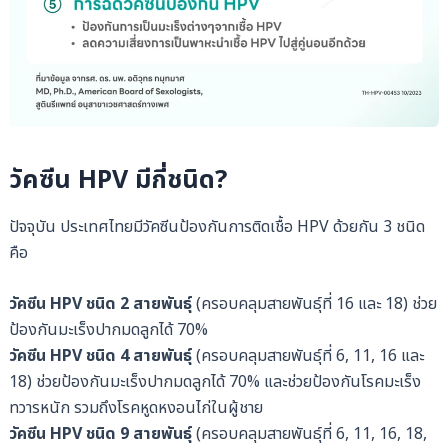
วัคซีน HPV มีกี่ชนิด?
ปัจจุบัน ประเทศไทยมีวัคซีนป้องกันการติดเชื้อ HPV ด้วยกัน 3 ชนิด
คือ
วัคซีน HPV ชนิด 2 สายพันธุ์
(ครอบคลุมสายพันธุ์ที่ 16 และ 18) ช่วย
ป้องกันมะเร็งปากมดลูกได้ 70%
วัคซีน HPV ชนิด 4 สายพันธุ์
(ครอบคลุมสายพันธุ์ที่ 6, 11, 16 และ
18) ช่วยป้องกันมะเร็งปากมดลูกได้ 70% และช่วยป้องกันโรคมะเร็ง
ทวารหนัก รวมถึงโรคหูดหงอนไก่ในผู้ชาย
วัคซีน HPV ชนิด 9 สายพันธุ์
(ครอบคลุมสายพันธุ์ที่ 6, 11, 16, 18,