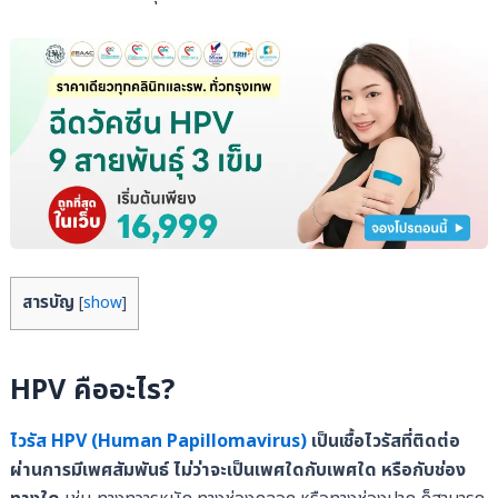
สารบัญ
[
show
]
HPV คืออะไร?
ไวรัส HPV (Human Papillomavirus)
เป็นเชื้อไวรัสที่ติดต่อ
ผ่านการมีเพศสัมพันธ์ ไม่ว่าจะเป็นเพศใดกับเพศใด หรือกับช่อง