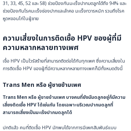
31, 33, 45, 52 และ 58) ช่วยป้องกันมะเร็งปากมดลูกได้ถึง 94% และ
ช่วยป้องกันโรคมะเร็งช่องปากและลำคอ มะเร็งทวารหนัก รวมถึงโรค
หูดหงอนไก่ในผู้ชาย
ความเสี่ยงในการติดเชื้อ HPV ของผู้ที่มี
ความหลากหลายทางเพศ
เชื้อ HPV เป็นไวรัสร้ายที่สามารถติดต่อได้กับทุกเพศ ซึ่งความเสี่ยงใน
การติดเชื้อ HPV ของผู้ที่มีความหลากหลายทางเพศก็มีทั้งหมดดังนี้
Trans Men หรือ ผู้ชายข้ามเพศ
Trans Men หรือ ผู้ชายข้ามเพศ บางคนที่ยังมีมดลูกอยู่ก็มีความ
เสี่ยงติดเชื้อ HPV ได้เช่นกัน โดยเฉพาะบริเวณปากมดลูกที่
สามารถเสี่ยงเป็นมะเร็งปากมดลูกได้
ปกติแล้ว คนที่ติดเชื้อ HPV มักพบได้จากการมีเพศสัมพันธ์แบบ