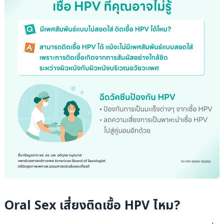
Oral Sex เสี่ยงติดเชื้อ HPV ไหม?