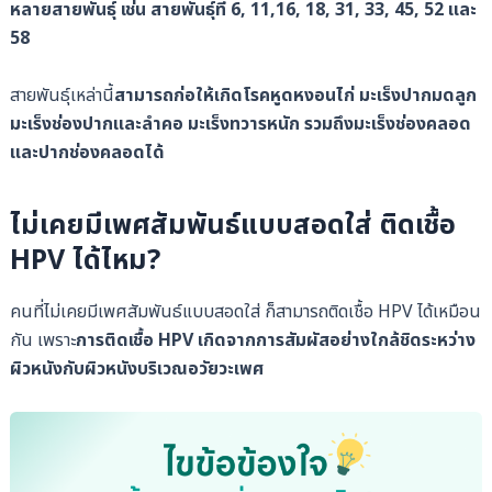
หลายสายพันธุ์ เช่น สายพันธุ์ที่ 6, 11,16, 18, 31, 33, 45, 52 และ
58
สายพันธุ์เหล่านี้
สามารถก่อให้เกิดโรคหูดหงอนไก่ มะเร็งปากมดลูก
มะเร็งช่องปากและลำคอ มะเร็งทวารหนัก รวมถึงมะเร็งช่องคลอด
และปากช่องคลอดได้
ไม่เคยมีเพศสัมพันธ์แบบสอดใส่ ติดเชื้อ
HPV ได้ไหม?
คนที่ไม่เคยมีเพศสัมพันธ์แบบสอดใส่ ก็สามารถติดเชื้อ HPV ได้เหมือน
กัน เพราะ
การติดเชื้อ HPV เกิดจากการสัมผัสอย่างใกล้ชิดระหว่าง
ผิวหนังกับผิวหนังบริเวณอวัยวะเพศ