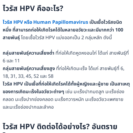
ไวรัส HPV คืออะไร?
ไวรัส HPV หรือ Human Papillomavirus
เป็นเชื้อไวรัสชนิด
หนึ่ง ที่สามารถก่อให้เกิดโรคได้ในหลายอวัยวะและมีมากกว่า 100
สายพันธุ์
โดยเชื้อไวรัส HPV แบ่งออกเป็น 2 กลุ่มหลัก ดังนี้
กลุ่มสายพันธุ์ความเสี่ยงต่ำ
ที่ก่อให้เกิดหูดหงอนไก่ ได้แก่ สายพันธุ์ที่
6 และ 11
กลุ่มสายพันธุ์ความเสี่ยงสูง
ที่ก่อให้เกิดมะเร็ง ได้แก่ สายพันธุ์ที่ 6,
18, 31, 33, 45, 52 และ 58
ไวรัส HPV เป็นเชื้อที่ก่อให้เกิดโรคได้ทั้งผู้หญิงและผู้ชาย เป็นสาเหตุ
ของการเกิดมะเร็งในอวัยวะต่างๆ
เช่น มะเร็งปากมดลูก มะเร็งช่อง
คลอด มะเร็งปากช่องคลอด มะเร็งทวารหนัก มะเร็งอวัยวะเพศชาย
และมะเร็งช่องปากและลำคอ
ไวรัส HPV ติดต่อได้อย่างไร? อันตราย