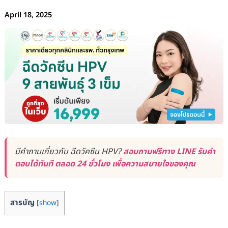
April 18, 2025
มีคำถามเกี่ยวกับ ฉีดวัคซีน HPV?
สอบถามฟรีทาง LINE รับคำ
ตอบได้ทันที ตลอด 24 ชั่วโมง เพื่อความสบายใจของคุณ
สารบัญ
[
show
]