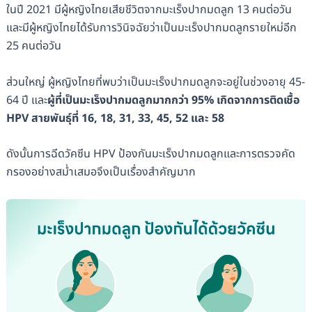
ในปี 2021 มีผู้หญิงไทยเสียชีวิตจากมะเร็งปากมดลูก 13 คนต่อวัน
และมีผู้หญิงไทยได้รับการวินิจฉัยว่าเป็นมะเร็งปากมดลูกรายใหม่อีก
25 คนต่อวัน
ส่วนใหญ่ ผู้หญิงไทยที่พบว่าเป็นมะเร็งปากมดลูกจะอยู่ในช่วงอายุ 45-
64 ปี และ
ผู้ที่เป็นมะเร็งปากมดลูกมากกว่า 95% เกิดจากการติดเชื้อ
HPV สายพันธุ์ที่ 16, 18, 31, 33, 45, 52 และ 58
ดังนั้นการฉีดวัคซีน HPV ป้องกันมะเร็งปากมดลูกและการตรวจคัด
กรองอย่างสม่ำเสมอจึงเป็นเรื่องสำคัญมาก