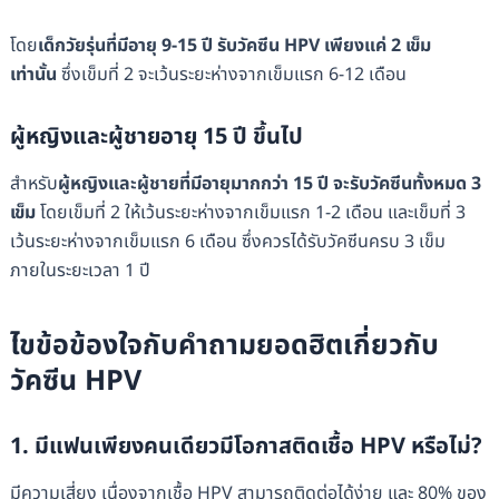
โดย
เด็กวัยรุ่นที่มีอายุ 9-15 ปี รับวัคซีน HPV เพียงแค่ 2 เข็ม
เท่านั้น
ซึ่งเข็มที่ 2 จะเว้นระยะห่างจากเข็มแรก 6-12 เดือน
ผู้หญิงและผู้ชายอายุ 15 ปี ขึ้นไป
สำหรับ
ผู้หญิงและผู้ชายที่มีอายุมากกว่า 15 ปี จะรับวัคซีนทั้งหมด 3
เข็ม
โดยเข็มที่ 2 ให้เว้นระยะห่างจากเข็มแรก 1-2 เดือน และเข็มที่ 3
เว้นระยะห่างจากเข็มแรก 6 เดือน ซึ่งควรได้รับวัคซีนครบ 3 เข็ม
ภายในระยะเวลา 1 ปี
ไขข้อข้องใจกับคำถามยอดฮิตเกี่ยวกับ
วัคซีน HPV
1. มีแฟนเพียงคนเดียวมีโอกาสติดเชื้อ HPV หรือไม่?
มีความเสี่ยง เนื่องจากเชื้อ HPV สามารถติดต่อได้ง่าย และ 80% ของ