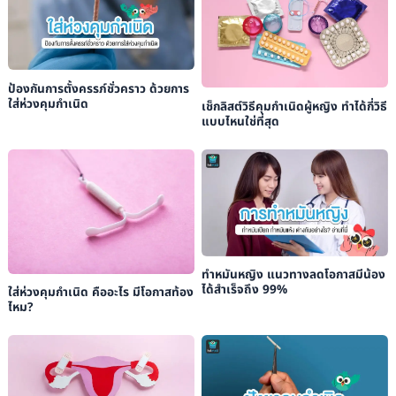
ป้องกันการตั้งครรภ์ชั่วคราว ด้วยการ
ใส่ห่วงคุมกำเนิด
เช็กลิสต์วิธีคุมกำเนิดผู้หญิง ทำได้กี่วิธี
แบบไหนใช่ที่สุด
ทำหมันหญิง แนวทางลดโอกาสมีน้อง
ได้สำเร็จถึง 99%
ใส่ห่วงคุมกำเนิด คืออะไร มีโอกาสท้อง
ไหม?