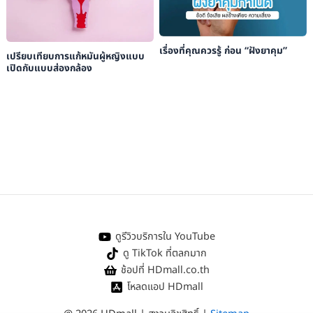
เรื่องที่คุณควรรู้ ก่อน “ฝังยาคุม”
เปรียบเทียบการแก้หมันผู้หญิงแบบ
เปิดกับแบบส่องกล้อง
ดูรีวิวบริการใน YouTube
ดู TikTok ที่ตลกมาก
ช้อปที่ HDmall.co.th
โหลดแอป HDmall