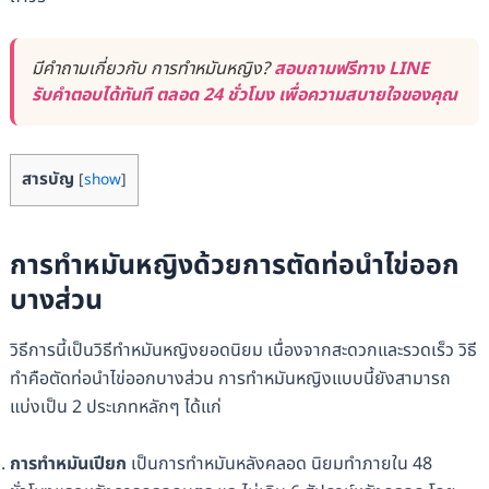
มีคำถามเกี่ยวกับ การทำหมันหญิง?
สอบถามฟรีทาง LINE
รับคำตอบได้ทันที ตลอด 24 ชั่วโมง เพื่อความสบายใจของคุณ
สารบัญ
[
show
]
การทำหมันหญิงด้วยการตัดท่อนำไข่ออก
บางส่วน
วิธีการนี้เป็นวิธีทำหมันหญิงยอดนิยม เนื่องจากสะดวกและรวดเร็ว วิธี
ทำคือตัดท่อนำไข่ออกบางส่วน การทำหมันหญิงแบบนี้ยังสามารถ
แบ่งเป็น 2 ประเภทหลักๆ ได้แก่
การทำหมันเปียก
เป็นการทำหมันหลังคลอด นิยมทำภายใน 48