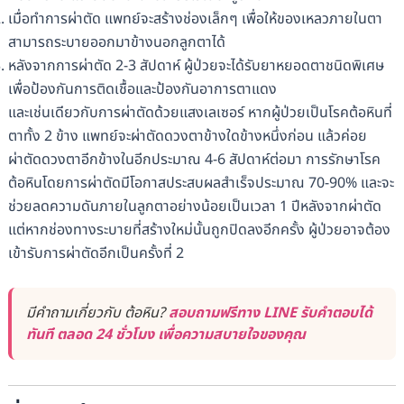
เมื่อทำการผ่าตัด แพทย์จะสร้างช่องเล็กๆ เพื่อให้ของเหลวภายในตา
สามารถระบายออกมาข้างนอกลูกตาได้
หลังจากการผ่าตัด 2-3 สัปดาห์ ผู้ป่วยจะได้รับยาหยอดตาชนิดพิเศษ
เพื่อป้องกันการติดเชื้อและป้องกันอาการตาแดง
และเช่นเดียวกับการผ่าตัดด้วยแสงเลเซอร์ หากผู้ป่วยเป็นโรคต้อหินที่
ตาทั้ง 2 ข้าง แพทย์จะผ่าตัดดวงตาข้างใดข้างหนึ่งก่อน แล้วค่อย
ผ่าตัดดวงตาอีกข้างในอีกประมาณ 4-6 สัปดาห์ต่อมา การรักษาโรค
ต้อหินโดยการผ่าตัดมีโอกาสประสบผลสำเร็จประมาณ 70-90% และจะ
ช่วยลดความดันภายในลูกตาอย่างน้อยเป็นเวลา 1 ปีหลังจากผ่าตัด
แต่หากช่องทางระบายที่สร้างใหม่นั้นถูกปิดลงอีกครั้ง ผู้ป่วยอาจต้อง
เข้ารับการผ่าตัดอีกเป็นครั้งที่ 2
มีคำถามเกี่ยวกับ ต้อหิน?
สอบถามฟรีทาง LINE รับคำตอบได้
ทันที ตลอด 24 ชั่วโมง เพื่อความสบายใจของคุณ