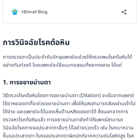
การวินิจฉัยโรคต้อหิน
การตรวจตาเป็นประจำกับจักษุแพทย์จะช่วยให้ตรวจพบโรคต้อหินได้
อย่างทันท่วงที โดยแพทย์จะใช้แบบทดสอบที่หลากหลาย ได้แก่
1. การขยายม่านตา
วิธีตรวจโรคต้อหินโดยการขยายม่านตา (Dilation) จะเริ่มจากแพทย์
ใช้ยาหยอดตาที่จะช่วยขยายม่านตา เพื่อให้แสงสามารถส่องผ่านเข้าไป
ได้ง่าย และแพทย์จะได้มองเห็นด้านหลังของตาได้ ซึ่งนอกจากการ
ตรวจหาโรคต้อหินแล้ว การขยายม่านตายังทำให้แพทย์สามารถ
วินิจฉัยโรคทางจอประสาทตาอื่นๆ ได้อย่างรวดเร็ว เช่น โรคเบาหวาน
ขึ้นจอประสาทตา โรคจอประสาทตาผิดปกติจากความดันโลหิตสูง โรค