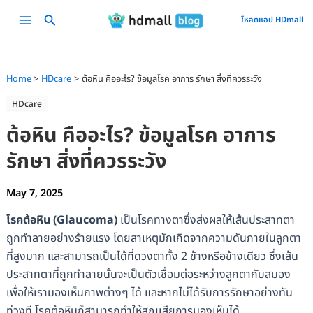
Skip
Main
โหลดแอป HDmall
to
Menu
content
Home
HDcare
ต้อหิน คืออะไร? ข้อมูลโรค อาการ รักษา สิ่งที่ควรระวัง
HDcare
ต้อหิน คืออะไร? ข้อมูลโรค อาการ
รักษา สิ่งที่ควรระวัง
May 7, 2025
โรคต้อหิน (Glaucoma)
เป็นโรคทางตาซึ่งส่งผลให้เส้นประสาทตา
ถูกทำลายอย่างร้ายแรง โดยสาเหตุมักเกิดจากความดันภายในลูกตา
ที่สูงมาก และสามารถเป็นได้ที่ดวงตาทั้ง 2 ข้างหรือข้างเดียว ซึ่งเส้น
ประสาทตาที่ถูกทำลายนั้นจะเป็นตัวเชื่อมต่อระหว่างลูกตากับสมอง
เพื่อให้เรามองเห็นภาพต่างๆ ได้ และหากไม่ได้รับการรักษาอย่างทัน
ท่วงที โรคต้อหินก็สามารถทำให้สูญเสียการมองเห็นได้