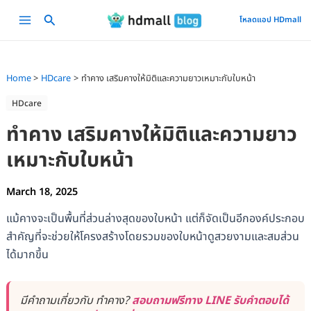
Skip
Main
โหลดแอป HDmall
to
Menu
content
Home
HDcare
ทำคาง เสริมคางให้มิติและความยาวเหมาะกับใบหน้า
HDcare
ทำคาง เสริมคางให้มิติและความยาว
เหมาะกับใบหน้า
March 18, 2025
แม้คางจะเป็นพื้นที่ส่วนล่างสุดของใบหน้า แต่ก็จัดเป็นอีกองค์ประกอบ
สำคัญที่จะช่วยให้โครงสร้างโดยรวมของใบหน้าดูสวยงามและสมส่วน
ได้มากขึ้น
มีคำถามเกี่ยวกับ ทำคาง?
สอบถามฟรีทาง LINE รับคำตอบได้