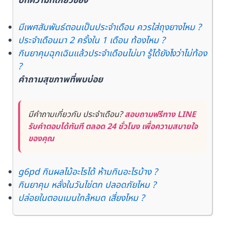
บทความที่เกี่ยวข้อง
มีเพศสัมพันธ์ตอนเป็นประจำเดือน ควรใส่ถุงยางไหม ?
ประจำเดือนมา 2 ครั้งใน 1 เดือน ท้องไหม ?
กินยาคุมฉุกเฉินแล้วประจำเดือนไม่มา รู้ได้ยังไงว่าไม่ท้อง
?
คำถามสุขภาพที่พบบ่อย
มีคำถามเกี่ยวกับ ประจำเดือน?
สอบถามฟรีทาง LINE
รับคำตอบได้ทันที ตลอด 24 ชั่วโมง เพื่อความสบายใจ
ของคุณ
g6pd กินผลไม้อะไรได้ ห้ามกินอะไรบ้าง ?
กินยาคุม หลั่งในวันไข่ตก ปลอดภัยไหม ?
ปล่อยในตอนเมนใกล้หมด เสี่ยงไหม ?