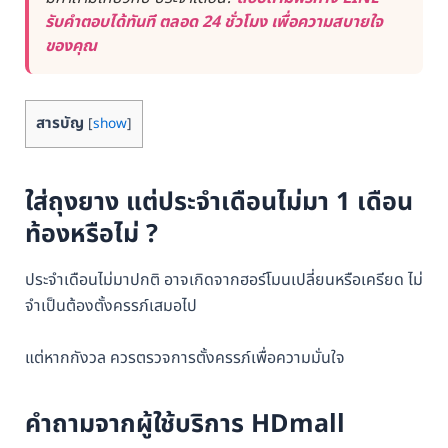
รับคำตอบได้ทันที ตลอด 24 ชั่วโมง เพื่อความสบายใจ
ของคุณ
สารบัญ
[
show
]
ใส่ถุงยาง แต่ประจำเดือนไม่มา 1 เดือน
ท้องหรือไม่ ?
ประจำเดือนไม่มาปกติ อาจเกิดจากฮอร์โมนเปลี่ยนหรือเครียด ไม่
จำเป็นต้องตั้งครรภ์เสมอไป
แต่หากกังวล ควรตรวจการตั้งครรภ์เพื่อความมั่นใจ
คำถามจากผู้ใช้บริการ HDmall