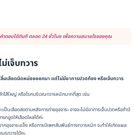
ำตอบได้ทันที ตลอด 24 ชั่วโมง เพื่อความสบายใจของคุณ
ม่เจ็บทวาร
ีลิ่มเลือดนิดหน่อยออกมา แต่ไม่มีอาการปวดท้อง หรือเจ็บทวาร
ำไส้ใหญ่ หรือโรคบริเวณทวารหนักมากที่สุด เช่น
ษณะเป็นเลือดสดตามหลังการถ่ายอุจจาระ อาจจะไม่มีอาการเจ็บปวดหรือถ้ามี
รถขูดให้เลือดไหลได้ค่ะ
ิดจากอุจจาระแข็ง หรือการมีเพศสัมพันธ์ทางทวารหนัก จะทำให้เกิดแผล
วณรูทวารได้คะ