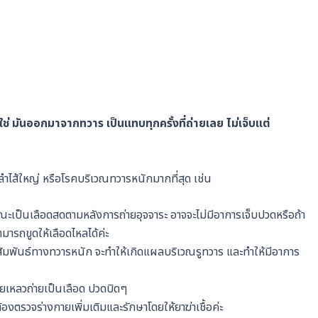
ใช่ มันออกมาจากทวาร เป็นแทบทุกครั้งที่ถ่ายเลย ไม่เจ็บแต่
ำไส้ใหญ่ หรือโรคบริเวณทวารหนักมากที่สุด เช่น
กษณะเป็นเลือดสดตามหลังการถ่ายอุจจาระ อาจจะไม่มีอาการเจ็บปวดหรือถ้า
มารถขูดให้เลือดไหลได้ค่ะ
ศสัมพันธ์ทางทวารหนัก จะทำให้เกิดแผลบริเวณรูทวาร และทำให้มีอาการ
ายเหลวถ่ายเป็นเลือด ปวดบิดๆ
องตรวจร่างกายเพิ่มเติมและรักษาโดยให้ยาฆ่าเชื้อค่ะ