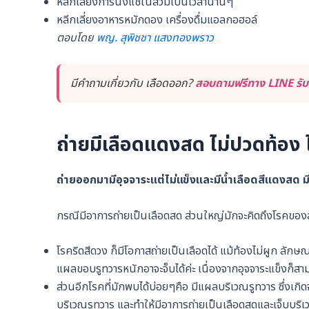
หลีกเลี่ยงการนั่งแช่ในส้วมเป็นเวลานานๆ
หลีกเลี่ยงอาหารหมักดอง เครื่องดื่มแอลกอฮอล์
ตอบโดย
พญ. สุพิชชา แสงทองพราว
มีคำถามเกี่ยวกับ เลือดออก?
สอบถามฟรีทาง LINE รับค
ถ่ายมีเลือดแดงสด ไม่ปวดท้อง ไ
ถ่ายออกมามีอุจจาระแต่ไม่แข็งและมีน้ำเลือดสีแดงสด ม
กรณีมีอาการถ่ายเป็นเลือดสด ส่วนใหญ่มักจะคิดถึงโรคของล
โรคริดสีดวง ก็มีโอกาสถ่ายเป็นเลือดได้ แม้ท้องไม่ผูก ลัก
แผลขอบรูทวารหนักอาจะจ็บได้ค่ะ เนื่องจากอุจจาระแข็งก็สามา
ส่วนอีกโรคที่มักพบได้บ่อยๆคือ มีแผลบริเวณรูทวาร ซึ่งเก
บริเวณรูทวาร และทำให้มีอาการถ่ายเป็นเลือดสดและเจ็บบริเ