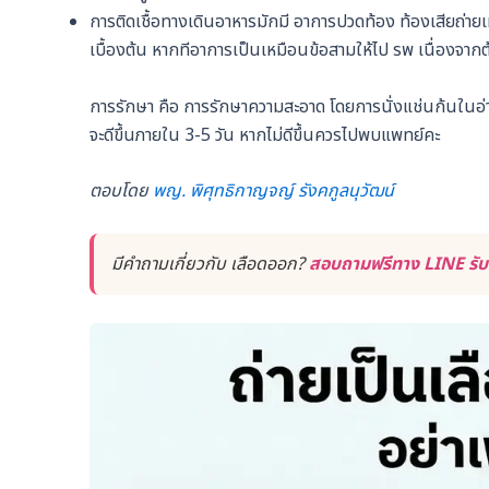
การติดเชื้อทางเดินอาหารมักมี อาการปวดท้อง ท้องเสียถ่าย
เบื้องต้น หากทีอาการเป็นเหมือนข้อสามให้ไป รพ เนื่องจากต้
การรักษา คือ การรักษาความสะอาด โดยการนั่งแช่นก้นในอ่างน้
จะดีขึ้นภายใน 3-5 วัน หากไม่ดีขึ้นควรไปพบแพทย์คะ
ตอบโดย
พญ. พิศุทธิกาญจญ์ รังคกูลนุวัฒน์
มีคำถามเกี่ยวกับ เลือดออก?
สอบถามฟรีทาง LINE รับค