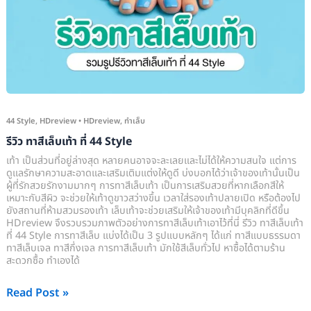
เท้า
ที่
44
Style
44 Style
,
HDreview
•
HDreview
,
ทำเล็บ
รีวิว ทาสีเล็บเท้า ที่ 44 Style
เท้า เป็นส่วนที่อยู่ล่างสุด หลายคนอาจจะละเลยและไม่ได้ให้ความสนใจ แต่การ
ดูแลรักษาความสะอาดและเสริมเติมแต่งให้ดูดี บ่งบอกได้ว่าเจ้าของเท้านั้นเป็น
ผู้ที่รักสวยรักงามมากๆ การทาสีเล็บเท้า เป็นการเสริมสวยที่หากเลือกสีให้
เหมาะกับสีผิว จะช่วยให้เท้าดูขาวสว่างขึ้น เวลาใส่รองเท้าปลายเปิด หรือต้องไป
ยังสถานที่ห้ามสวมรองเท้า เล็บเท้าจะช่วยเสริมให้เจ้าของเท้ามีบุคลิกที่ดีขึ้น
HDreview จึงรวบรวมภาพตัวอย่างการทาสีเล็บเท้าเอาไว้ที่นี่ รีวิว ทาสีเล็บเท้า
ที่ 44 Style การทาสีเล็บ แบ่งได้เป็น 3 รูปแบบหลักๆ ได้แก่ ทาสีแบบธรรมดา
ทาสีเล็บเจล ทาสีกึ่งเจล การทาสีเล็บเท้า มักใช้สีเล็บทั่วไป หาซื้อได้ตามร้าน
สะดวกซื้อ ทำเองได้
Read Post »