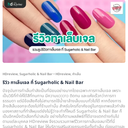
รีวิว
ทา
เล็บ
เจล
ที่
Sugarholic
&
Nail
Bar
HDreview
,
Sugarholic & Nail Bar
•
HDreview
,
ทำเล็บ
รีวิว ทาเล็บเจล ที่ Sugarholic & Nail Bar
ปัจจุบันการทำเล็บกำลังเป็นที่นิยมอย่างมากโดยเฉพาะการทาเล็บเจล เพราะ
เป็นวิธีที่ทำให้ได้สีที่ทนทาน มีความแวววาว ติดทน และแห้งเร็วกว่าการทา
ธรรมดา แต่มีข้อเสียคือไม่สามารถใช้น้ำยาล้างเล็บแบบทั่วไปได้ หากต้องการ
ล้างสีเล็บออกจะต้องไปที่ร้านเท่านั้น สำหรับใครที่อาศัยอยู่ในกรุงเทพแล้วกำลัง
มองหาสถานที่ทำสีผมแต่ยังไม่รู้ว่าจะทำที่ไหนดี Sugarholic & Nail Bar ก็
เป็นอีกหนึ่งตัวเลือกที่น่าสนใจ อย่างไรก็ตามผลลัพธ์ที่ได้อาจแตกต่างกันไป
ตามแต่ละบุคคล HDreview จึงรวบรวมภาพรีวิวการทาเล็บเจลมาไว้ที่นี่
Sugarholic & Nail Bar ให้บริการเสริมสวยครบครันทั้งทำเล็บ ต่อขนตาและ