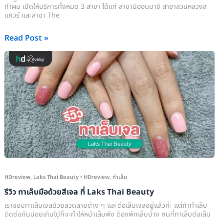
ทำผม เปิดให้บริการทั้งหมด 3 สาขา ได้แก่ สาขานิฮอนมาชิ สาขาสวนหลวงส
แควร์ และสาขา The
Read Post »
รีวิว
ทา
เล็บ
มือ
ด้วย
สี
เจล
ที่
Laks
Thai
HDreview
,
Laks Thai Beauty
•
HDreview
,
ทำเล็บ
Beauty
รีวิว ทาเล็บมือด้วยสีเจล ที่ Laks Thai Beauty
เราชอบทาเล็บเจลด้วยลวดลายต่าง ๆ และต่อเล็บเจลอยู่แล้วค่ะ แต่ถ้าทำเล็บ
ติดต่อกันบ่อยเกินไปก็จะทำให้หน้าเล็บพัง ต้องพักเล็บบ้าง คนที่ทาเล็บต่อเล็บ