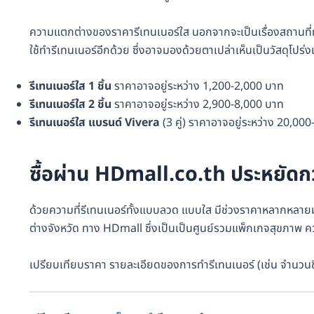
ความแตกต่างของราคารีเทนเนอร์ใส นอกจากจะเป็นเรื่องสถานที่ทำรี
ใช้ทำรีเทนเนอร์อีกด้วย ซึ่งอาจมองด้วยตาเปล่าเห็นเป็นวัสดุโปร
รีเทนเนอร์ใส 1 ชิ้น
ราคาอาจอยู่ระหว่าง 1,200-2,000 บาท
รีเทนเนอร์ใส 2 ชิ้น
ราคาอาจอยู่ระหว่าง 2,900-8,000 บาท
รีเทนเนอร์ใส แบรนด์ Vivera
(3 คู่) ราคาอาจอยู่ระหว่าง 20,00
ซื้อผ่าน HDmall.co.th ประหยัดกว
ด้วยความที่รีเทนเนอร์ทั้งแบบลวด แบบใส มีช่วงราคาหลากหลายม
ต่างจังหวัด ทาง HDmall ซึ่งเป็นเป็นศูนย์รวมแพ็กเกจสุขภา
เปรียบเทียบราคา รายละเอียดของการทำรีเทนเนอร์ (เช่น จำนวนชิ้