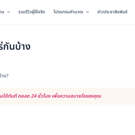
าม
รวมรีวิวผู้ใช้จริง
โปรแกรมคำนวณ
ข่าวประชาสัมพันธ์
่กันบ้าง
้าง?
ด้ทันที ตลอด 24 ชั่วโมง เพื่อความสบายใจของคุณ