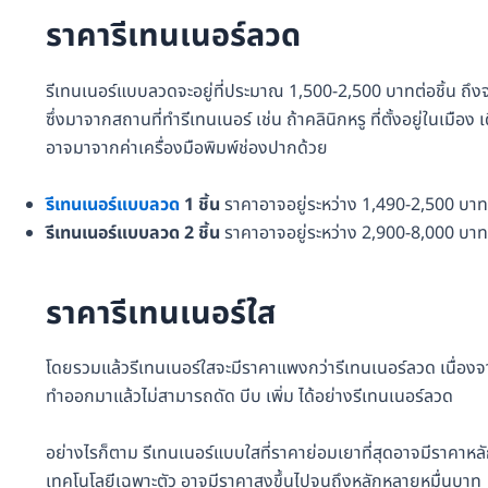
ราคารีเทนเนอร์ลวด
รีเทนเนอร์แบบลวดจะอยู่ที่ประมาณ 1,500-2,500 บาทต่อชิ้น ถึง
ซึ่งมาจากสถานที่ทำรีเทนเนอร์ เช่น ถ้าคลินิกหรู ที่ตั้งอยู่ในเมื
อาจมาจากค่าเครื่องมือพิมพ์ช่องปากด้วย
รีเทนเนอร์แบบลวด
1 ชิ้น
ราคาอาจอยู่ระหว่าง 1,490-2,500 บาท
รีเทนเนอร์แบบลวด 2 ชิ้น
ราคาอาจอยู่ระหว่าง 2,900-8,000 บาท
ราคารีเทนเนอร์ใส
โดยรวมแล้วรีเทนเนอร์ใสจะมีราคาแพงกว่ารีเทนเนอร์ลวด เนื่อ
ทำออกมาแล้วไม่สามารถดัด บีบ เพิ่ม ได้อย่างรีเทนเนอร์ลวด
อย่างไรก็ตาม รีเทนเนอร์แบบใสที่ราคาย่อมเยาที่สุดอาจมีราคาห
เทคโนโลยีเฉพาะตัว อาจมีราคาสูงขึ้นไปจนถึงหลักหลายหมื่นบาท