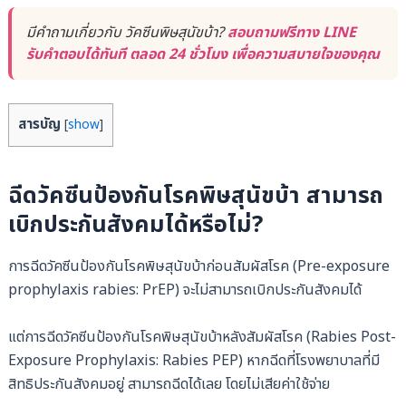
มีคำถามเกี่ยวกับ วัคซีนพิษสุนัขบ้า?
สอบถามฟรีทาง LINE
รับคำตอบได้ทันที ตลอด 24 ชั่วโมง เพื่อความสบายใจของคุณ
สารบัญ
[
show
]
ฉีดวัคซีนป้องกันโรคพิษสุนัขบ้า สามารถ
เบิกประกันสังคมได้หรือไม่?
การฉีดวัคซีนป้องกันโรคพิษสุนัขบ้าก่อนสัมผัสโรค (Pre-exposure
prophylaxis rabies: PrEP) จะไม่สามารถเบิกประกันสังคมได้
แต่การฉีดวัคซีนป้องกันโรคพิษสุนัขบ้าหลังสัมผัสโรค (Rabies Post-
Exposure Prophylaxis: Rabies PEP) หากฉีดที่โรงพยาบาลที่มี
สิทธิประกันสังคมอยู่ สามารถฉีดได้เลย โดยไม่เสียค่าใช้จ่าย