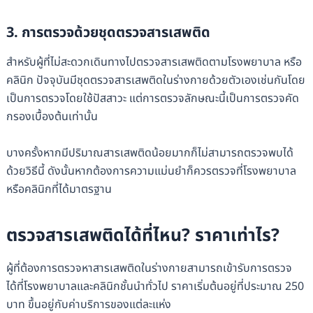
3. การตรวจด้วยชุดตรวจสารเสพติด
สำหรับผู้ที่ไม่สะดวกเดินทางไปตรวจสารเสพติดตามโรงพยาบาล หรือ
คลินิก ปัจจุบันมีชุดตรวจสารเสพติดในร่างกายด้วยตัวเองเช่นกันโดย
เป็นการตรวจโดยใช้ปัสสาวะ แต่การตรวจลักษณะนี้เป็นการตรวจคัด
กรองเบื้องต้นเท่านั้น
บางครั้งหากมีปริมาณสารเสพติดน้อยมากก็ไม่สามารถตรวจพบได้
ด้วยวิธีนี้ ดังนั้นหากต้องการความแม่นยำก็ควรตรวจที่โรงพยาบาล
หรือคลินิกที่ได้มาตรฐาน
ตรวจสารเสพติดได้ที่ไหน? ราคาเท่าไร?
ผู้ที่ต้องการตรวจหาสารเสพติดในร่างกายสามารถเข้ารับการตรวจ
ได้ที่โรงพยาบาลและคลินิกชั้นนำทั่วไป ราคาเริ่มต้นอยู่ที่ประมาณ 250
บาท ขึ้นอยู่กับค่าบริการของแต่ละแห่ง