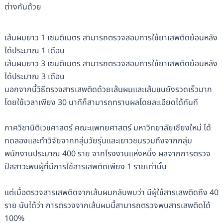
ต่างกันด้วย
เส้นผมยาว 1 เซนติเมตร สามารถตรวจสอบการใช้ยาเสพติดย้อนหลัง
ได้ประมาณ 1 เดือน
เส้นผมยาว 3 เซนติเมตร สามารถตรวจสอบการใช้ยาเสพติดย้อนหลัง
ได้ประมาณ 3 เดือน
นอกจากนี้วิธีตรวจสารเสพติดด้วยเส้นผมและเส้นขนยังรวดเร็วมาก
โดยใช้เวลาเพียง 30 นาทีก็สามารถทราบผลโดยละเอียดได้ทันที
ภาควิชานิติเวชศาสตร์ คณะแพทยศาสตร์ มหาวิทยาลัยเชียงใหม่ ได้
ทดลองและทำวิจัยจากกลุ่มวัยรุ่นและเยาวชนรวมถึงจากกลุ่ม
พนักงานประมาณ 400 ราย จากโรงงานแห่งหนึ่ง ผลจากการตรวจ
ปัสสาวะพบผู้ที่มีการใช้สารเสพติดเพียง 1 รายเท่านั้น
แต่เมื่อตรวจสารเสพติดจากเส้นผมกลับพบว่า มีผู้ใช้สารเสพติดถึง 40
ราย นับได้ว่า การตรวจจากเส้นผมนี้สามารถตรวจพบสารเสพติดได้
100%