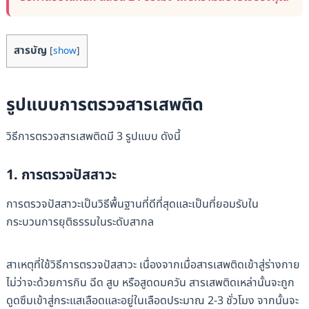
สารบัญ
[
show
]
รูปแบบการตรวจสารเสพติด
วิธีการตรวจสารเสพติดมี 3 รูปแบบ ดังนี้
1. การตรวจปัสสาวะ
การตรวจปัสสาวะเป็นวิธีพื้นฐานที่ดีที่สุดและเป็นที่ยอมรับใน
กระบวนการยุติธรรมในระดับสากล
สาเหตุที่ใช้วิธีการตรวจปัสสาวะ เนื่องจากเมื่อสารเสพติดเข้าสู่ร่างกาย
ไม่ว่าจะด้วยการกิน ฉีด สูบ หรือสูดดมควัน สารเสพติดเหล่านั้นจะถูก
ดูดซึมเข้าสู่กระแสเลือดและอยู่ในเลือดประมาณ 2-3 ชั่วโมง จากนั้นจะ