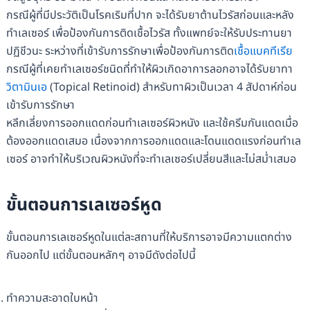
กรณีผู้ที่มีประวัติเป็นโรคเริมที่ปาก จะได้รับยาต้านไวรัสก่อนและหลัง
ทำเลเซอร์ เพื่อป้องกันการติดเชื้อไวรัส ทั้งแพทย์จะให้รับประทานยา
ปฏิชีวนะ ระหว่างที่เข้ารับการรักษาเพื่อป้องกันการติด
เชื้อแบคทีเรีย
กรณีผู้ที่เคยทำเลเซอร์ชนิดที่ทำให้ผิวเกิดอาการลอกอาจได้รับยาทา
วิตามินเอ
(Topical Retinoid) สำหรับทาผิวเป็นเวลา 4 สัปดาห์ก่อน
เข้ารับการรักษา
หลีกเลี่ยงการออกแดดก่อนทำเลเซอร์ผิวหนัง และใช้ครีมกันแดดเมื่อ
ต้องออกแดดเสมอ เนื่องจากการออกแดดและโดนแดดแรงก่อนทำเล
เซอร์ อาจทำให้บริเวณผิวหนังที่จะทำเลเซอร์เปลี่ยนสีและไม่สม่ำเสมอ
ขั้นตอนการเลเซอร์หูด
ขั้นตอนการเลเซอร์หูดในแต่ละสถานที่ให้บริการอาจมีความแตกต่าง
กันออกไป แต่ขั้นตอนหลักๆ อาจมีดังต่อไปนี้
ทำความสะอาดใบหน้า