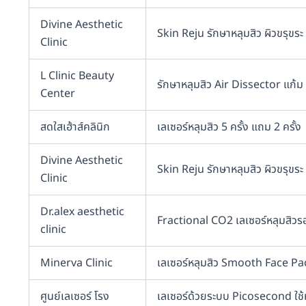
Divine Aesthetic
Skin Reju รักษาหลุมสิว ผิวขรุขระ 
Clinic
L Clinic Beauty
รักษาหลุมสิว Air Dissector แก้ม 
Center
สดใสเฮ้าส์คลินิก
เลเซอร์หลุมสิว 5 ครั้ง แถม 2 ครั้ง
Divine Aesthetic
Skin Reju รักษาหลุมสิว ผิวขรุขระ 
Clinic
Dr.alex aesthetic
Fractional CO2 เลเซอร์หลุมสิวรอ
clinic
Minerva Clinic
เลเซอร์หลุมสิว Smooth Face P
ศูนย์เลเซอร์ โรง
เลเซอร์ด้วยระบบ Picosecond ใช้หั