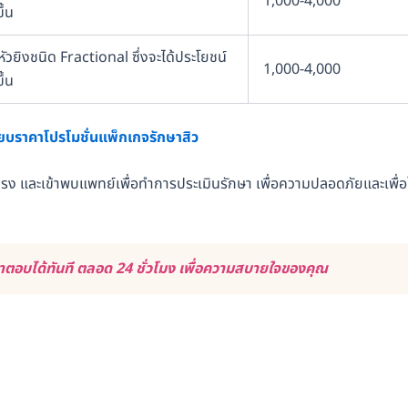
1,000-4,000
ึ้น
วยิงชนิด Fractional ซึ่งจะได้ประโยชน์
1,000-4,000
ึ้น
ียบราคาโปรโมชั่นแพ็กเกจรักษาสิว
ยตรง และเข้าพบแพทย์เพื่อทำการประเมินรักษา เพื่อความปลอดภัยและเพื่อใ
ตอบได้ทันที ตลอด 24 ชั่วโมง เพื่อความสบายใจของคุณ