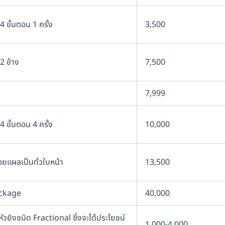
4 ขั้นตอน 1 ครั้ง
3,500
2 ข้าง
7,500
7,999
4 ขั้นตอน 4 ครั้ง
10,000
ยแผลเป็นทั่วใบหน้า
13,500
ackage
40,000
วยิงชนิด Fractional ซึ่งจะได้ประโยชน์
1,000-4,000