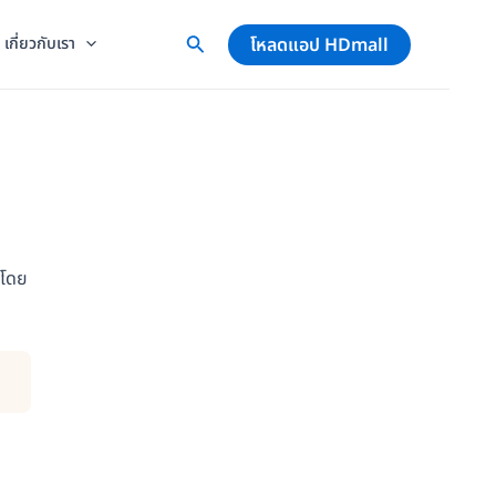
โหลดแอป HDmall
เกี่ยวกับเรา
 โดย