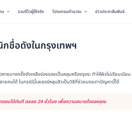
าม
รวมรีวิวผู้ใช้จริง
โปรแกรมคำนวณ
ข่าวประชาสัมพันธ์
นิกชื่อดังในกรุงเทพฯ
หายบางครั้งยังเหลือร่องรอยเป็นหลุมหรือขรุขระ ทำให้ผิวไม่เรียบเนียน
ายคนได้ ในกรณีนี้เลเซอร์หลุมสิวเป็นวิธีที่ช่วยบรรเทาปัญหานี้ได้
ตอบได้ทันที ตลอด 24 ชั่วโมง เพื่อความสบายใจของคุณ