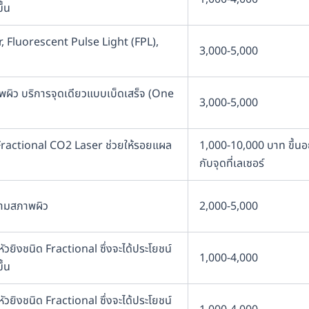
ึ้น
, Fluorescent Pulse Light (FPL),
3,000-5,000
พผิว บริการจุดเดียวแบบเบ็ดเสร็จ (One
3,000-5,000
สง Fractional CO2 Laser ช่วยให้รอยแผล
1,000-10,000 บาท ขึ้นอย
กับจุดที่เลเซอร์
ตามสภาพผิว
2,000-5,000
วยิงชนิด Fractional ซึ่งจะได้ประโยชน์
1,000-4,000
ึ้น
วยิงชนิด Fractional ซึ่งจะได้ประโยชน์