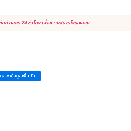
ันที ตลอด 24 ชั่วโมง เพื่อความสบายใจของคุณ
tment”
.
าของข้อมูลเพิ่มเติม