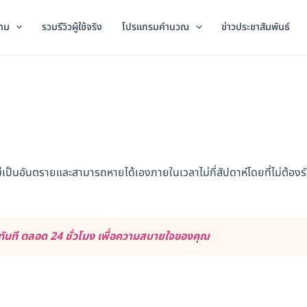
าม
รวมรีวิวผู้ใช้จริง
โปรแกรมคำนวณ
ข่าวประชาสัมพันธ์
มันไม่เป็นอันตรายและสามารถหายได้เองภายในเวลาไม่กี่สัปดาห์โดยที่ไม่ต้อง
ันที ตลอด 24 ชั่วโมง เพื่อความสบายใจของคุณ