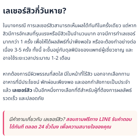
เลเซอร์สิวกี่วันหาย?
ในบางกรณี การเลเซอร์สิวสามารถเห็นผลได้ทันทีในครั้งเดียว แต่หาก
สิวมีการอักเสบที่รุนแรงหรือมีสิวเป็นจำนวนมาก อาจมีการทำเลเซอร์
มากกว่า 1 ครั้ง เพื่อให้ได้ผลลัพธ์ที่น่าพึงพอใจ หรือจะต้องทำอย่างต่อ
เนื่อง 3-5 ครั้ง ทั้งนี้ จะขึ้นอยู่กับดุลพินิจของแพทย์ผู้เชี่ยวชาญ และ
อาจใช้ระยะเวลาประมาณ 1-2 เดือน
หากต้องการมีผิวพรรณที่สดใส มีใบหน้าที่ไร้สิว นอกจากเลือกทาน
อาหารที่มีประโยชน์ พักผ่อนเพียงพอ และออกกำลังกายเป็นประจำ
แล้ว
เลเซอร์สิว
เป็นอีกหนึ่งทางเลือกที่ดีสำหรับผู้ที่ต้องการผลลัพธ์
รวดเร็ว และปลอดภัย
มีคำถามเกี่ยวกับ เลเซอร์สิว?
สอบถามฟรีทาง LINE รับคำตอบ
ได้ทันที ตลอด 24 ชั่วโมง เพื่อความสบายใจของคุณ