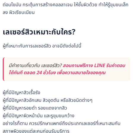
ต่อมไขมัน กระตุ้นการสร้างคอลลาเจน ให้ชั้นผิวด้วย ทำให้รู้ขุมขนเล็ก
ลง ผิวเรียบเนียน
เลเซอร์สิวเหมาะกับใคร?
ผู้ที่เหมาะกับการเลเซอร์สิว อาจมีดังต่อไปนี้
มีคำถามเกี่ยวกับ เลเซอร์สิว?
สอบถามฟรีทาง LINE รับคำตอบ
ได้ทันที ตลอด 24 ชั่วโมง เพื่อความสบายใจของคุณ
ผู้ที่มีปัญหาสิวเรื้อรัง
ผู้ที่มีปัญหาสิวอักเสบ สิวอุดตัน หรือสิวชนิดต่างๆ
ผู้ที่มีปัญหารอยดำ รอยแดงจากสิว
ผู้ที่มีปัญหาผิวหน้ามัน และรูขุมขนกว้าง
อย่างไรก็ตาม ควรปรึกษาแพทย์ถึงประเภทเลเซอร์ที่เหมาะสมกับ
สภาพผิวของแต่ละคนก่อนรับบริการ