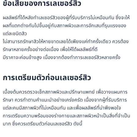
ข้อเสียของการเลเซอร์สิว
ผลลัพธ์ที่ได้หลังทำเลเซอร์สิวของผู้ที่รับบริการไม่เหมือนกัน ซึ่งจะให้
ผลที่แตกต่างกันไปขึ้นอยู่กับสภาพผิวและการอักเสบที่รุนแรงของ
แต่ละชนิดสิว
ไม่สามารถรักษาสิวให้หายขาดเลยได้เพียงแค่ทำครั้งเดียว ควรต้อง
รักษาหลายครั้งอย่างต่อเนื่อง เพื่อให้ได้ผลลัพธ์ที่ดี
มีราคาจะค่อนข้างสูง เนื่องจากต้องทำการเลเซอร์สิวหลายครั้ง
การเตรียมตัวก่อนเลเซอร์สิว
เบื้องต้นควรตรวจเช็กสภาพผิวและปรึกษาแพทย์ เพื่อวางแผนการ
รักษา ควรทำตามคำแนะนำอย่างเคร่งครัด เนื่องจากผู้ที่รับบริการ
แต่ละคนมีสภาพผิวที่ไม่เหมือนกัน และเพื่อผลลัพธ์ที่น่าพึงพอใจ
การเตรียมความพร้อมของร่างกายและสภาพผิวหน้าเป็นสิ่งที่จำเป็น
มาก ซึ่งควรเตรียมตัวก่อนเลเซอร์สิว ดังนี้