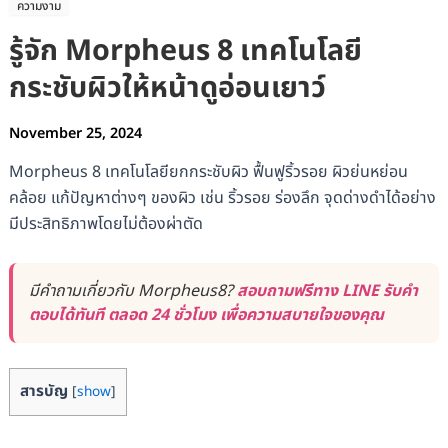
ความงาม
รู้จัก Morpheus 8 เทคโนโลยี
กระชับผิวให้หน้าดูอ่อนเยาว์
November 25, 2024
Morpheus 8 เทคโนโลยียกกระชับผิว ฟื้นฟูริ้วรอย ผิวย่นหย่อน
คล้อย แก้ปัญหาต่างๆ ของผิว เช่น ริ้วรอย ร่องลึก จุดด่างดำได้อย่าง
มีประสิทธิภาพโดยไม่ต้องผ่าตัด
มีคำถามเกี่ยวกับ Morpheus8?
สอบถามฟรีทาง LINE รับคำ
ตอบได้ทันที ตลอด 24 ชั่วโมง เพื่อความสบายใจของคุณ
สารบัญ
[
show
]