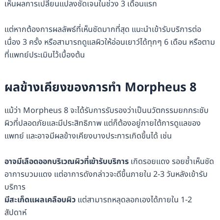
เห็นผลการเปลี่ยนแปลงชัดเจนในช่วง 3 เดือนแรก
แต่หากต้องการผลลัพธ์ที่เห็นชัดมากที่สุด แนะนำเข้ารับบริการต่อ
เนื่อง 3 ครั้ง หรือสามารถดูแลผิวให้อ่อนเยาว์ได้ทุกๆ 6 เดือน หรือตาม
ที่แพทย์ประเมินไว้เบื้องต้น
ผลข้างเคียงของการทำ Morpheus 8
แม้ว่า Morpheus 8 จะได้รับการรับรองว่าเป็นนวัตกรรมยกกระชับ
ผิวที่ปลอดภัยและมีประสิทธิภาพ แต่ก็ต้องอยู่ภายใต้การดูแลของ
แพทย์ และอาจมีผลข้างเคียงบางประการเกิดขึ้นได้ เช่น
อาจมีเลือดออกบริเวณผิวที่เข้ารับบริการ
เกิดรอยแดง รอยช้ำเห็นชัด
อาการบวมแดง แต่อาการดังกล่าวจะดีขึ้นภายใน 2-3 วันหลังเข้ารับ
บริการ
มีสะเก็ดแผลเคลือบผิว
แต่สามารถหลุดลอกเองได้ภายใน 1-2
สัปดาห์