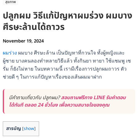
สุขภาพ
ปลูกผม วิธีแก้ปัญหาผมร่วง ผมบาง
ศีรษะล้านได้ถาวร
November 19, 2024
ผมร่วง
ผมบาง ศีรษะล้าน เป็นปัญหาที่กวนใจ ทั้งผู้หญิงและ
ผู้ชาย บางคนลองทำหลายวิธีแล้ว ทั้งกินยา ทายา ใช้แชมพู เซ
รั่ม ก็ยังไม่หาย ในบทความนี้ เรามีเรื่องการปลูกผมถาวร ตัว
ช่วยดี ๆ ในการแก้ปัญหาเรื่องของเส้นผมมาฝาก
มีคำถามเกี่ยวกับ ปลูกผม?
สอบถามฟรีทาง LINE รับคำตอบ
ได้ทันที ตลอด 24 ชั่วโมง เพื่อความสบายใจของคุณ
สารบัญ
[
show
]