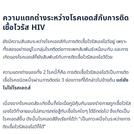
ความแตกต่างระหว่างโรคเอดส์กับการติด
เชื้อไวรัส HIV
ยังมีความสับสนระหว่างโรคเอดส์กับการติดเชื้อไวรัสเอชไอวีอยู่ เพราะ
ทั้งสองอย่างอยู่ในกลุ่มโรคติดต่อทางเพศสัมพันธ์เหมือนกัน และการ
เกิดของโรคเอดส์ก็ยังสัมพันธ์กับการติดเชื้อไวรัสเอชไอวีด้วย
ความแตกต่างของทั้ง 2 โรคนี้ก็คือ การติดเชื้อไวรัสเอชไอวีเป็นการติด
เชื้อโรคชนิดหนึ่งผ่านการติดต่อ 3 ช่องทางที่ได้กล่าวไปข้างต้น
แต่ยัง
ไม่ใช่โรคเอดส์
เนื่องจากโรคเอดส์จะเกิดขึ้นก็ต่อเมื่อภูมิคุ้มกันของร่างกายถูกเชื้อไวรัส
เอชไอวีทำลายจนไม่สามารถต่อสู้กับเชื้อโรคใดๆ ได้อีกต่อไป จึงเกิดเป็น
โรคเอดส์ขึ้น ดังนั้นโรคเอดส์จึงเรียกได้ว่า “เป็นภาวะหนึ่งในระหว่างการ
ติดเชื้อไวรัสเอชไอวีก็ได้”