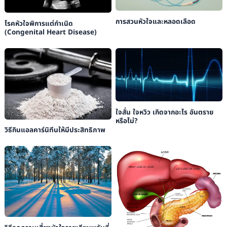
การสวนหัวใจและหลอดเลือด
โรคหัวใจพิการแต่กำเนิด
(Congenital Heart Disease)
ใจสั่น ใจหวิว เกิดจากอะไร อันตราย
หรือไม่?
วิธีกินแอลคาร์นิทีนให้มีประสิทธิภาพ