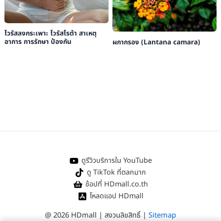
ไวรัสลงกระเพาะ ไวรัสโรต้า สาเหตุ
อาการ การรักษา ป้องกัน
ผกากรอง (Lantana camara)
ดูรีวิวบริการใน YouTube
ดู TikTok ที่ตลกมาก
ช้อปที่ HDmall.co.th
โหลดแอป HDmall
@ 2026 HDmall | สงวนลิขสิทธิ์ |
Sitemap