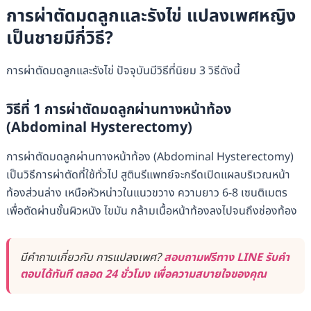
การผ่าตัดมดลูกและรังไข่ แปลงเพศหญิง
เป็นชายมีกี่วิธี?
การผ่าตัดมดลูกและรังไข่ ปัจจุบันมีวิธีที่นิยม 3 วิธีดังนี้
วิธีที่ 1 การผ่าตัดมดลูกผ่านทางหน้าท้อง
(Abdominal Hysterectomy)
การผ่าตัดมดลูกผ่านทางหน้าท้อง (Abdominal Hysterectomy)
เป็นวิธีการผ่าตัดที่ใช้ทั่วไป สูตินรีแพทย์จะกรีดเปิดแผลบริเวณหน้า
ท้องส่วนล่าง เหนือหัวหน่าวในแนวขวาง ความยาว 6-8 เซนติเมตร
เพื่อตัดผ่านชั้นผิวหนัง ไขมัน กล้ามเนื้อหน้าท้องลงไปจนถึงช่องท้อง
มีคำถามเกี่ยวกับ การแปลงเพศ?
สอบถามฟรีทาง LINE รับคำ
ตอบได้ทันที ตลอด 24 ชั่วโมง เพื่อความสบายใจของคุณ