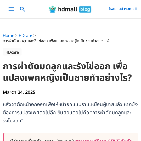
Skip
Main
โหลดแอป HDmall
to
Menu
content
Home
HDcare
การผ่าตัดมดลูกและรังไข่ออก เพื่อแปลงเพศหญิงเป็นชายทำอย่างไร?
HDcare
การผ่าตัดมดลูกและรังไข่ออก เพื่อ
แปลงเพศหญิงเป็นชายทำอย่างไร?
March 24, 2025
หลังผ่าตัดหน้าอกออกเพื่อให้หน้าอกแบบราบเหมือนผู้ชายแล้ว หากยัง
ต้องการแปลงเพศต่อไปอีก ขั้นตอนต่อไปคือ “การผ่าตัดมดลูกและ
รังไข่ออก”