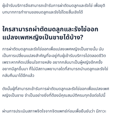
ผู้เข้ารับบริการจึงสามารถเข้ารับการผ่าตัดมดลูกและรังไข่ เพื่อยุติ
บทบาทการทำงานของมดลูกและรังไข่โดยสิ้นเชิงได้
ใครสามารถผ่าตัดมดลูกและรังไข่ออก
แปลงเพศหญิงเป็นชายได้บ้าง?
การผ่าตัดมดลูกและรังไข่ออกเพื่อแปลงเพศหญิงเป็นชายนั้น นับ
เป็นการเปลี่ยนแปลงสำคัญที่จะอยู่กับผู้เข้ารับบริการไปตลอดชีวิต
เพราะหากคิดเปลี่ยนใจภายหลัง อยากกลับมาเป็นผู้หญิงอีกครั้ง
อยากมีลูกขึ้นมา ก็ไม่มีสถานพยาบาลใดที่สามารถนำมดลูกและรังไข่
กลับคืนมาได้อีกแล้ว
ดังนั้นผู้ที่สามารถเข้ารับการผ่าตัดมดลูกและรังไข่ออกเพื่อแปลงเพศ
หญิงเป็นชาย จำเป็นอย่างยิ่งที่ต้องมีคุณสมบัติครบทุกข้อต่อไปนี้
ผ่านการประเมินสภาพจิตใจจากจิตแพทย์ก่อนเพื่อยืนยันว่า มีภาวะ