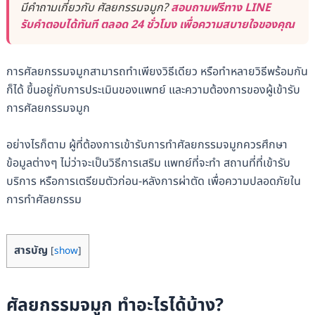
มีคำถามเกี่ยวกับ ศัลยกรรมจมูก?
สอบถามฟรีทาง LINE
รับคำตอบได้ทันที ตลอด 24 ชั่วโมง เพื่อความสบายใจของคุณ
การศัลยกรรมจมูกสามารถทำเพียงวิธีเดียว หรือทำหลายวิธีพร้อมกัน
ก็ได้ ขึ้นอยู่กับการประเมินของแพทย์ และความต้องการของผู้เข้ารับ
การศัลยกรรมจมูก
อย่างไรก็ตาม ผู้ที่ต้องการเข้ารับการทำศัลยกรรมจมูกควรศึกษา
ข้อมูลต่างๆ ไม่ว่าจะเป็นวิธีการเสริม แพทย์ที่จะทำ สถานที่ที่เข้ารับ
บริการ หรือการเตรียมตัวก่อน-หลังการผ่าตัด เพื่อความปลอดภัยใน
การทำศัลยกรรม
สารบัญ
[
show
]
ศัลยกรรมจมูก ทำอะไรได้บ้าง?