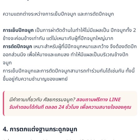
ความแตกต่างระหว่างการเย็บปีกจมูก และการตัดปีกจมูก
การเย็บปีกจมูก
เป็นการผ่าตัดด้านในทำให้ไม่มีแผลเป็น ปีกจมูกทั้ง 2
ข้างจะค่อนข้างเท่ากัน แต่ไม่เหมาะกับผู้ที่ปีกจมูกใหญ่มาก
การตัดปีกจมูก
เหมาะสำหรับผู้ที่มีปีกจมูกหนาและกว้าง จึงต้องตัดปีก
ออกส่วนนึง เพื่อให้บางและแคบลง ทำให้มีแผลเป็นบริเวณข้างปีก
จมูก
การเย็บปีกจมูกและการตัดปีกจมูกสามารถทำร่วมกันได้เช่นกัน ทั้งนี้
ขึ้นอยู่กับความชำนาญของแพทย์
มีคำถามเกี่ยวกับ ศัลยกรรมจมูก?
สอบถามฟรีทาง LINE
รับคำตอบได้ทันที ตลอด 24 ชั่วโมง เพื่อความสบายใจของคุณ
4. การตกแต่งฐานกระดูกจมูก