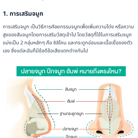
1. การเสริมจมูก
การเสริมจมูก เป็นวิธีการศัลยกรรมจมูกเพื่อเพิ่มความโด่ง หรือความ
สูงของสันจมูกโดยการเสริมวัสดุเข้าไป โดยวัสดุที่ใช้ในการเสริมจมูก
แบ่งเป็น 2 กลุ่มหลักๆ คือ ซิลิโคน และกระดูกอ่อนและเนื้อเยื่อของตัว
เอง ซึ่งแต่ละอันก็มีข้อดีข้อเสียแตกต่างกันไป