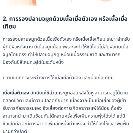
2. การรองปลายจมูกด้วยเนื้อเยื่อตัวเอง หรือเนื้อเยื่อ
เทียม
การรองปลายจมูกด้วยเนื้อเยื่อตัวเอง หรือเนื้อเยื่อเทียม เหมาะสำหรับ
ผู้ที่มีผิวหนังบาง มีเนื้อจมูกน้อย เพราะจะทำให้ซิลิโคนไม่สัมผัสกับเนื้อ
จมูกโดยตรง ทำให้ปลายจมูกดูเหมือนเนื้อธรรมชาติ และสามารถ
ป้องกันซิลิโคนทะลุได้ในระดับหนึ่ง
ความแตกต่างระหว่างการใช้เนื้อเยื่อตัวเอง และเนื้อเยื่อเทียม
เนื้อเยื่อตัวเอง
มักนิยมใช้ส่วนกระดูกอ่อนหลังใบหู สามารถอยู่ได้นาน
ตลอดชีวิต และมีความปลอดภัยมาก เนื่องจากเป็นเนื้อเยื่อของผู้เข้า
รับการศัลยกรรมเอง จึงเสี่ยงต่อการเกิดอาการแพ้ได้น้อย ทั้งยัง
สามารถนำมาเติมซ้อนกันได้หลายครั้งเพื่อเพิ่มความพุ่งโด่งได้ แต่มี
ข้อเสียคือ จะมีการผ่าตัดเพิ่มอีกหนึ่งตำแหน่ง ทำให้ต้องใช้เวลาพักฟื้น
นานกว่าปกติ