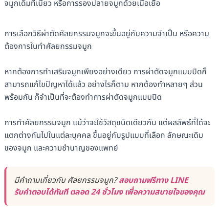
จมูกเดิมที่เบี้ยว หรือการรองปลายจมูกด้วยเนื้อเยื่อ
การเลือกวิธีผ่าตัดศัลยกรรมจมูกจะขึ้นอยู่กับความจำเป็น หรือความ
ต้องการในทำศัลยกรรมจมูก
หากต้องการทำเสริมจมูกเพียงอย่างเดียว การผ่าตัดจมูกแบบปิดก็
สามารถแก้ไขปัญหาได้แล้ว อย่างไรก็ตาม หากต้องทำหลายๆ ส่วน
พร้อมกัน ก็จำเป็นที่จะต้องทำการผ่าตัดจมูกแบบปิด
การทำศัลยกรรมจมูก แม้ว่าจะใช้วัสดุชนิดเดียวกัน แต่ผลลัพธ์ที่ได้จะ
แตกต่างกันไปในแต่ละบุคคล ขึ้นอยู่กับรูปแบบที่เลือก ลักษณะเดิม
ของจมูก และความชำนาญของแพทย์
มีคำถามเกี่ยวกับ ศัลยกรรมจมูก?
สอบถามฟรีทาง LINE
รับคำตอบได้ทันที ตลอด 24 ชั่วโมง เพื่อความสบายใจของคุณ