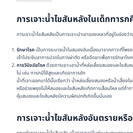
การเจาะน้ำไขสันหลังในเด็กทารกค
การเจาะน้ำไขสันหลังเป็นการเจาะนำเอาของเหลวที่อยู่ในช่องว่างใ
รักษาโรค
เป็นการระบายน้ำในสมองอันเนื่องมาจากภาวะที่โพร
เข้าไประงับอาการปวดในการผ่าตัด หรือฉีดยาเพื่อการรักษาโรคบ
การวินิจฉัยโรค
ด้วยการเจาะเอาน้ำที่หล่อเลี้ยงสมองและไขสันห
ไม่ เช่น ทารกมีไข้สูงและเกิดอาการชัก
น้ำที่เจาะออกมาได้นั้นเรียกว่า น้ำหล่อเลี้ยงสมองหรือน้ำเลี้ย
หรือช่วยพยุงไม่ให้สมองและไขสันหลังเกิดการเลื่อนไหล แต่ถ้า
หุ้มสมองและไขสันหลังมีความผิดปกติเกิดขึ้นนั่นเอง
การเจาะน้ำไขสันหลังอันตรายหรือ