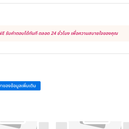
 รับคำตอบได้ทันที ตลอด 24 ชั่วโมง เพื่อความสบายใจของคุณ
าของข้อมูลเพิ่มเติม