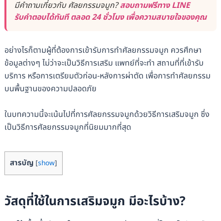
มีคำถามเกี่ยวกับ ศัลยกรรมจมูก?
สอบถามฟรีทาง LINE
รับคำตอบได้ทันที ตลอด 24 ชั่วโมง เพื่อความสบายใจของคุณ
อย่างไรก็ตามผู้ที่ต้องการเข้ารับการทำศัลยกรรมจมูก ควรศึกษา
ข้อมูลต่างๆ ไม่ว่าจะเป็นวิธีการเสริม แพทย์ที่จะทำ สถานที่ที่เข้ารับ
บริการ หรือการเตรียมตัวก่อน-หลังการผ่าตัด เพื่อการทำศัลยกรรม
บนพื้นฐานของความปลอดภัย
ในบทความนี้จะเน้นไปที่การศัลยกรรมจมูกด้วยวิธีการเสริมจมูก ซึ่ง
เป็นวิธีการศัลยกรรมจมูกที่นิยมมากที่สุด
สารบัญ
[
show
]
วัสดุที่ใช้ในการเสริมจมูก มีอะไรบ้าง?