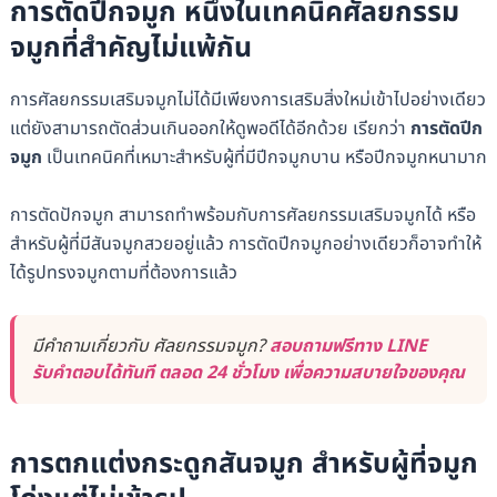
การตัดปีกจมูก หนึ่งในเทคนิคศัลยกรรม
จมูกที่สำคัญไม่แพ้กัน
การศัลยกรรมเสริมจมูกไม่ได้มีเพียงการเสริมสิ่งใหม่เข้าไปอย่างเดียว
แต่ยังสามารถตัดส่วนเกินออกให้ดูพอดีได้อีกด้วย เรียกว่า
การตัดปีก
จมูก
เป็นเทคนิคที่เหมาะสำหรับผู้ที่มีปีกจมูกบาน หรือปีกจมูกหนามาก
การตัดปักจมูก สามารถทำพร้อมกับการศัลยกรรมเสริมจมูกได้ หรือ
สำหรับผู้ที่มีสันจมูกสวยอยู่แล้ว การตัดปีกจมูกอย่างเดียวก็อาจทำให้
ได้รูปทรงจมูกตามที่ต้องการแล้ว
มีคำถามเกี่ยวกับ ศัลยกรรมจมูก?
สอบถามฟรีทาง LINE
รับคำตอบได้ทันที ตลอด 24 ชั่วโมง เพื่อความสบายใจของคุณ
การตกแต่งกระดูกสันจมูก สำหรับผู้ที่จมูก