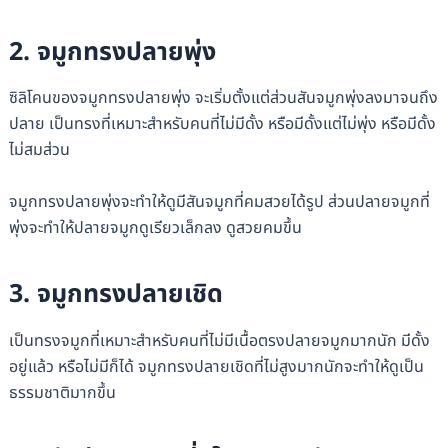
2. จมูกทรงปลายพุ่ง
ซิลิโคนของจมูกทรงปลายพุ่ง จะเริ่มตั้งแต่ส่วนสันจมูกพุ่งลงมาจนถึง
ปลาย เป็นทรงที่เหมาะสำหรับคนที่ไม่มีดั้ง หรือมีดั้งแต่ไม่พุ่ง หรือมีดั้ง
ไม่สมส่วน
จมูกทรงปลายพุ่งจะทำให้ดูมีสันจมูกที่คมสวยได้รูป ส่วนปลายจมูกที่
พุ่งจะทำให้ปลายจมูกดูเรียวเล็กลง ดูสวยคมขึ้น
3. จมูกทรงปลายเชิด
เป็นทรงจมูกที่เหมาะสำหรับคนที่ไม่มีเนื้อตรงปลายจมูกมากนัก มีดั้ง
อยู่แล้ว หรือไม่มีก็ได้ จมูกทรงปลายเชิดที่ไม่สูงมากนักจะทำให้ดูเป็น
ธรรมชาติมากขึ้น