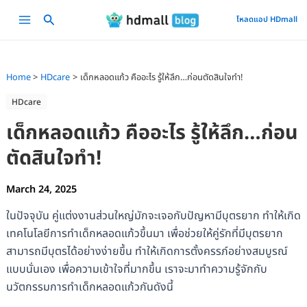
Skip
Main
โหลดแอป HDmall
to
Menu
content
Home
HDcare
เด็กหลอดแก้ว คืออะไร รู้ให้ลึก…ก่อนตัดสินใจทำ!
HDcare
เด็กหลอดแก้ว คืออะไร รู้ให้ลึก…ก่อน
ตัดสินใจทำ!
March 24, 2025
ในปัจจุบัน คู่แต่งงานส่วนใหญ่มักจะเจอกับปัญหามีบุตรยาก ทำให้เกิด
เทคโนโลยีการทำเด็กหลอดแก้วขึ้นมา เพื่อช่วยให้คู่รักที่มีบุตรยาก
สามารถมีบุตรได้อย่างง่ายขึ้น ทำให้เกิดการตั้งครรภ์อย่างสมบูรณ์
แบบนั่นเอง เพื่อความเข้าใจที่มากขึ้น เราจะมาทำความรู้จักกับ
นวัตกรรมการทำเด็กหลอดแก้วกันดังนี้