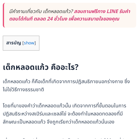
มีคำถามเกี่ยวกับ เด็กหลอดแก้ว?
สอบถามฟรีทาง LINE รับคำ
ตอบได้ทันที ตลอด 24 ชั่วโมง เพื่อความสบายใจของคุณ
สารบัญ
[
show
]
เด็กหลอดแก้ว คืออะไร?
เด็กหลอดแก้ว ก็คือเด็กที่เกิดจากการปฏิสนธิภายนอกร่างกาย ซึ่ง
ไม่ใช่วิธีทางธรรมชาติ
โดยที่มาของคำว่าเด็กหลอดแก้วนั้น เกิดจากการที่ขั้นตอนในการ
ปฏิสนธิระหว่างสเปิร์มและเซลล์ไข่ จะต้องทำในหลอดทดลองที่มี
ลักษณะเป็นหลอดแก้ว จึงถูกเรียกว่าเด็กหลอดแก้วนั่นเอง