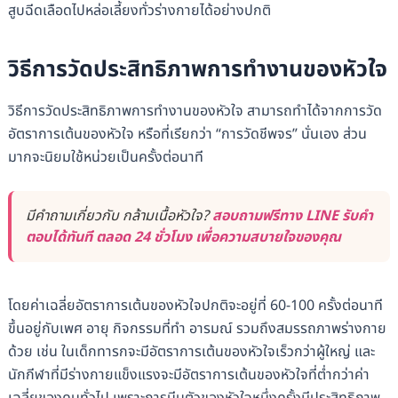
สูบฉีดเลือดไปหล่อเลี้ยงทั่วร่างกายได้อย่างปกติ
วิธีการวัดประสิทธิภาพการทำงานของหัวใจ
วิธีการวัดประสิทธิภาพการทำงานของหัวใจ สามารถทำได้จากการวัด
อัตราการเต้นของหัวใจ หรือที่เรียกว่า “การวัดชีพจร” นั่นเอง ส่วน
มากจะนิยมใช้หน่วยเป็นครั้งต่อนาที
มีคำถามเกี่ยวกับ กล้ามเนื้อหัวใจ?
สอบถามฟรีทาง LINE รับคำ
ตอบได้ทันที ตลอด 24 ชั่วโมง เพื่อความสบายใจของคุณ
โดยค่าเฉลี่ยอัตราการเต้นของหัวใจปกติจะอยู่ที่ 60-100 ครั้งต่อนาที
ขึ้นอยู่กับเพศ อายุ กิจกรรมที่ทำ อารมณ์ รวมถึงสมรรถภาพร่างกาย
ด้วย เช่น ในเด็กทารกจะมีอัตราการเต้นของหัวใจเร็วกว่าผู้ใหญ่ และ
นักกีฬาที่มีร่างกายแข็งแรงจะมีอัตราการเต้นของหัวใจที่ต่ำกว่าค่า