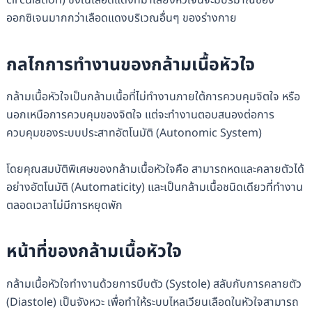
circulation) ซึ่งในเลือดแดงที่มาเลี้ยงหัวใจนี้จะมีปริมาณของ
ออกซิเจนมากกว่าเลือดแดงบริเวณอื่นๆ ของร่างกาย
กลไกการทำงานของกล้ามเนื้อหัวใจ
กล้ามเนื้อหัวใจเป็นกล้ามเนื้อที่ไม่ทำงานภายใต้การควบคุมจิตใจ หรือ
นอกเหนือการควบคุมของจิตใจ แต่จะทำงานตอบสนองต่อการ
ควบคุมของระบบประสาทอัตโนมัติ (Autonomic System)
โดยคุณสมบัติพิเศษของกล้ามเนื้อหัวใจคือ สามารถหดและคลายตัวได้
อย่างอัตโนมัติ (Automaticity) และเป็นกล้ามเนื้อชนิดเดียวที่ทำงาน
ตลอดเวลาไม่มีการหยุดพัก
หน้าที่ของกล้ามเนื้อหัวใจ
กล้ามเนื้อหัวใจทำงานด้วยการบีบตัว (Systole) สลับกับการคลายตัว
(Diastole) เป็นจังหวะ เพื่อทำให้ระบบไหลเวียนเลือดในหัวใจสามารถ