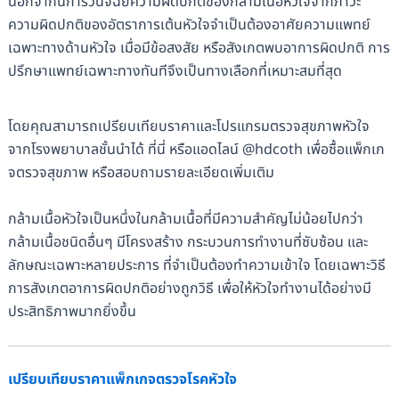
นอกจากนี้การวินิจฉัยความผิดปกติของกล้ามเนื้อหัวใจจากภาวะ
ความผิดปกติของอัตราการเต้นหัวใจจำเป็นต้องอาศัยความแพทย์
เฉพาะทางด้านหัวใจ เมื่อมีข้อสงสัย หรือสังเกตพบอาการผิดปกติ การ
ปรึกษาแพทย์เฉพาะทางทันทีจึงเป็นทางเลือกที่เหมาะสมที่สุด
โดยคุณสามารถเปรียบเทียบราคาและโปรแกรมตรวจสุขภาพหัวใจ
จากโรงพยาบาลชั้นนำได้ ที่นี่ หรือแอดไลน์ @hdcoth เพื่อซื้อแพ็กเก
จตรวจสุขภาพ หรือสอบถามรายละเอียดเพิ่มเติม
กล้ามเนื้อหัวใจเป็นหนึ่งในกล้ามเนื้อที่มีความสำคัญไม่น้อยไปกว่า
กล้ามเนื้อชนิดอื่นๆ มีโครงสร้าง กระบวนการทำงานที่ซับซ้อน และ
ลักษณะเฉพาะหลายประการ ที่จำเป็นต้องทำความเข้าใจ โดยเฉพาะวิธี
การสังเกตอาการผิดปกติอย่างถูกวิธี เพื่อให้หัวใจทำงานได้อย่างมี
ประสิทธิภาพมากยิ่งขึ้น
เปรียบเทียบราคาแพ็กเกจตรวจโรคหัวใจ