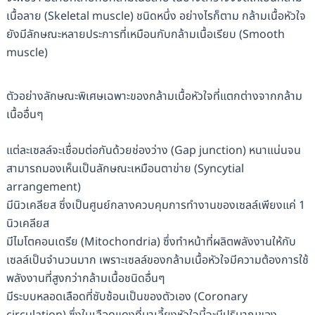
เนื้อลาย (Skeletal muscle) ชนิดหนึ่ง อย่างไรก็ตาม กล้ามเนื้อหัวใจ
ยังมีลักษณะหลายประการที่เหมือนกับกล้ามเนื้อเรียบ (Smooth
muscle)
ตัวอย่างลักษณะพิเศษเฉพาะของกล้ามเนื้อหัวใจที่แตกต่างจากกล้าม
เนื้ออื่นๆ
แต่ละเซลล์จะเชื่อมต่อกันด้วยช่องว่าง (Gap junction) หนาแน่นจน
สามารถมองเห็นเป็นลักษณะเหมือนตาข่าย (Syncytial
arrangement)
มีนิวเคลียส ซึ่งเป็นศูนย์กลางควบคุมการทำงานของเซลล์เพียงแค่ 1
นิวเคลียส
มีไมโตคอนเดรีย (Mitochondria) ซึ่งทำหน้าที่ผลิตพลังงานให้กับ
เซลล์เป็นจำนวนมาก เพราะเซลล์ของกล้ามเนื้อหัวใจมีความต้องการใช้
พลังงานที่สูงกว่ากล้ามเนื้อชนิดอื่นๆ
มีระบบหลอดเลือดที่ซับซ้อนเป็นของตัวเอง (Coronary