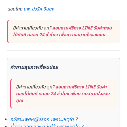
ตอบโดย
นพ. ปวริศ ยืนยง
มีคำถามเกี่ยวกับ จุก?
สอบถามฟรีทาง LINE รับคำตอบ
ได้ทันที ตลอด 24 ชั่วโมง เพื่อความสบายใจของคุณ
คำถามสุขภาพที่พบบ่อย
มีคำถามเกี่ยวกับ จุก?
สอบถามฟรีทาง LINE รับคำ
ตอบได้ทันที ตลอด 24 ชั่วโมง เพื่อความสบายใจของ
คุณ
อวัยวะเพศหญิงลอก เพราะเหตุใด ?
น้ำลายออกเยอะ คลื่นไส้ เพราะเหตุใด ?