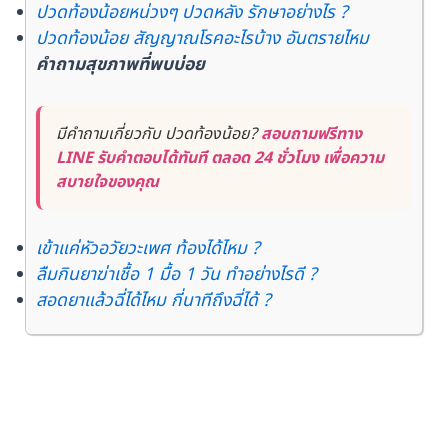
ปวดท้องน้อยหน่วงๆ ปวดหลัง รักษาอย่างไร ?
ปวดท้องน้อย สัญญาณโรคอะไรบ้าง อันตรายไหม
คำถามสุขภาพที่พบบ่อย
มีคำถามเกี่ยวกับ ปวดท้องน้อย?
สอบถามฟรีทาง
LINE รับคำตอบได้ทันที ตลอด 24 ชั่วโมง เพื่อความ
สบายใจของคุณ
เข้าแค่หัวอวัยวะเพศ ท้องได้ไหม ?
ลืมกินยาฆ่าเชื้อ 1 มื้อ 1 วัน ทำอย่างไรดี ?
สอดยาแล้วฉี่ได้ไหม กี่นาทีถึงฉี่ได้ ?