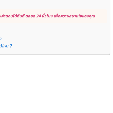
คำตอบได้ทันที ตลอด 24 ชั่วโมง เพื่อความสบายใจของคุณ
?
ด้ไหม ?