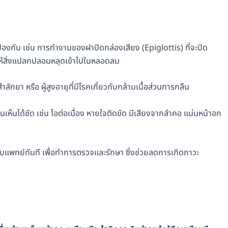
งกัน เช่น การทำงานของฝาปิดกล่องเสียง (Epiglottis) ที่จะปิด
ให้สิ่งแปลกปลอมหลุดเข้าไปในหลอดลม
ยา หรือ ผู้สูงอายุที่มีโรคเกี่ยวกับกล้ามเนื้อส่วนการกลืน
นได้ชัด เช่น ไอต่อเนื่อง หายใจติดขัด มีเสียงจากลำคอ แน่นหน้าอก
พทย์ทันที เพื่อทำการตรวจและรักษา ซึ่งช่วยลดการเกิดภาวะ
l