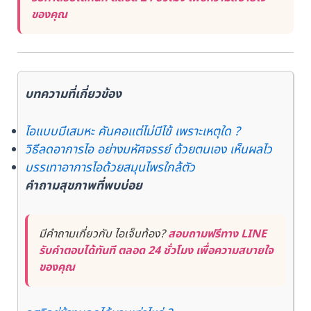
ของคุณ
บทความที่เกี่ยวข้อง
ไอแบบมีเสมหะ คันคอแต่ไม่มีไข้ เพราะเหตุใด ?
วิธีลดอาการไอ อย่างมหัศจรรย์ ด้วยตนเอง เห็นผลไว
บรรเทาอาการไอด้วยสมุนไพรใกล้ตัว
คำถามสุขภาพที่พบบ่อย
มีคำถามเกี่ยวกับ ไอเจ็บท้อง?
สอบถามฟรีทาง LINE
รับคำตอบได้ทันที ตลอด 24 ชั่วโมง เพื่อความสบายใจ
ของคุณ