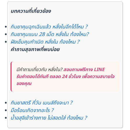
บทความที่เกี่ยวข้อง
กินยาคุมฉุกเฉินแล้ว หลั่งในอีกได้ไหม ?
กินยาคุมแบบ 28 เม็ด หลั่งใน ท้องไหม?
ฝังเข็มคุมกําเนิด หลั่งใน ท้องไหม ?
คำถามสุขภาพที่พบบ่อย
มีคำถามเกี่ยวกับ หลั่งใน?
สอบถามฟรีทาง LINE
รับคำตอบได้ทันที ตลอด 24 ชั่วโมง เพื่อความสบายใจ
ของคุณ
กินยาสตรี กี่วัน เมนส์ถึงจะมา ?
มือร้อนเกิดจากอะไร ?
น้ำอสุจิเข้าร่างกาย ไม่สอดใส่ ท้องไหม ?