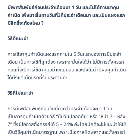
มีเพศสัมพันธ์ก่อนประจำเดือนมา 1 วัน และไม่ได้ทานยาคุม
กำเนิด เพิ่งมาเริ่มทานวันที่3ที่ประจำเดือนมา และเป็นแผงแรก
มีสิทธิ์จะท้องไหม ?
วิธีที่แนะนำ
การใช้ยาคุมกำเนิดแผงแรกภายใน 5 วันแรกของการมีประจำ
เดือน เป็นการใช้ที่ถูกต้อง เพราะจะมั่นใจได้ว่า ไม่มีการตั้งครรภ์
ก่อนที่จะมีการใช้ยาคุมอย่างแน่นอน และยังถือว่ามีผลคุมกำเนิด
ได้ตั้งแต่เม็ดแรกที่รับประทานค่ะ
วิธีที่ไม่แนะนำ
การมีเพศสัมพันธ์ก่อนวันที่คาดว่าประจำเดือนจะมา 1 วัน
เป็นการคุมกำเนิดด้วยวิธี “นับวันปลอดภัย” หรือ “หน้า 7 – หลัง
7” ซึ่งมีโอกาสตั้งครรภ์ได้ 5 – 24% ค่ะ โดยปกติจะไม่แนะนำให้ใช้
เป็นวิธีคุมกำเนิดมาตรฐาน เพราะมีโอกาสผิดพลาดและตั้งครรภ์