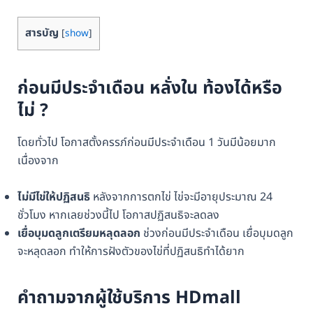
สารบัญ
[
show
]
ก่อนมีประจำเดือน หลั่งใน ท้องได้หรือ
ไม่ ?
โดยทั่วไป โอกาสตั้งครรภ์ก่อนมีประจำเดือน 1 วันมีน้อยมาก
เนื่องจาก
ไม่มีไข่ให้ปฏิสนธิ
หลังจากการตกไข่ ไข่จะมีอายุประมาณ 24
ชั่วโมง หากเลยช่วงนี้ไป โอกาสปฏิสนธิจะลดลง
เยื่อบุมดลูกเตรียมหลุดลอก
ช่วงก่อนมีประจำเดือน เยื่อบุมดลูก
จะหลุดลอก ทำให้การฝังตัวของไข่ที่ปฏิสนธิทำได้ยาก
คำถามจากผู้ใช้บริการ HDmall