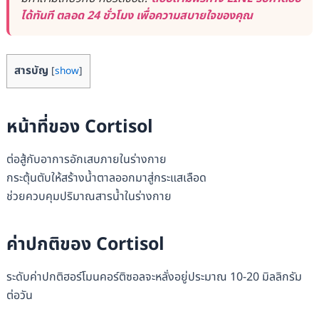
ได้ทันที ตลอด 24 ชั่วโมง เพื่อความสบายใจของคุณ
สารบัญ
[
show
]
หน้าที่ของ Cortisol
ต่อสู้กับอาการอักเสบภายในร่างกาย
กระตุ้นตับให้สร้างน้ำตาลออกมาสู่กระแสเลือด
ช่วยควบคุมปริมาณสารน้ำในร่างกาย
ค่าปกติของ Cortisol
ระดับค่าปกติฮอร์โมนคอร์ติซอลจะหลั่งอยู่ประมาณ 10-20 มิลลิกรัม
ต่อวัน