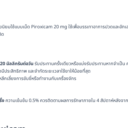
นิยมใช้แบบเม็ด Piroxicam 20 mg ใช้เพื่อบรรเทาอาการปวดและอักเ
ติด
20 มิลลิกรัมต่อวัน
รับประทานครั้งเดียวหรือแบ่งรับประทานหากจำเป็น 
มีประสิทธิภาพ และจำกัดระยะเวลาใช้ยาให้น้อยที่สุด
กเลี่ยงการขับขี่หรือทำงานกับเครื่องจักร
ั้ง
ความเข้มข้น 0.5% ควรติดตามผลการรักษาภายใน 4 สัปดาห์หลังจาก