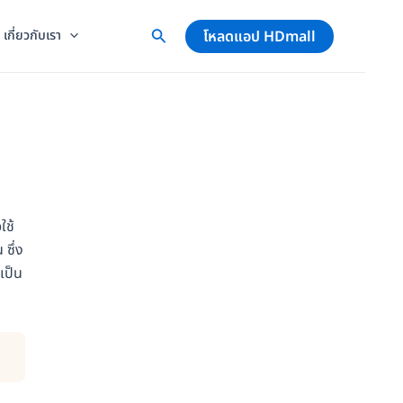
โหลดแอป HDmall
เกี่ยวกับเรา
ใช้
ซึ่ง
เป็น