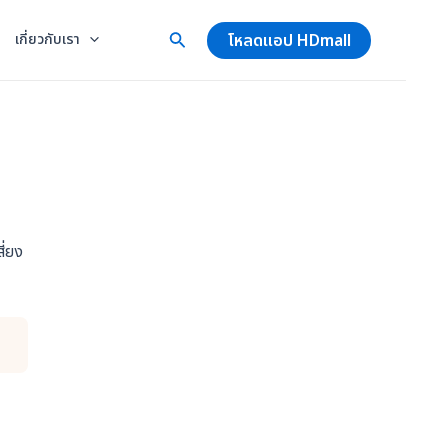
โหลดแอป HDmall
เกี่ยวกับเรา
ี่ยง