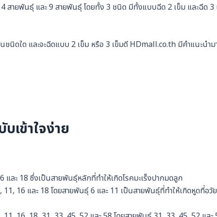
4 สายพันธุ์ และ 9 สายพันธุ์ โดยทั้ง 3 ชนิด มีทั้งแบบฉีด 2 เข็ม และฉีด 3 
ซีนชนิดใด และจะฉีดแบบ 2 เข็ม หรือ 3 เข็มดี HDmall.co.th มีคำแนะนำม
บเข้าใจง่าย
6 และ 18 ซึ่งเป็นสายพันธุ์หลักที่ทำให้เกิดโรคมะเร็งปากมดลูก
 11, 16 และ 18 โดยสายพันธุ์ 6 และ 11 เป็นสายพันธุ์ที่ทำให้เกิดหูดที่อวัย
, 11, 16, 18, 31, 33, 45, 52 และ 58 โดยสายพันธุ์ 31, 33, 45, 52 และ 5