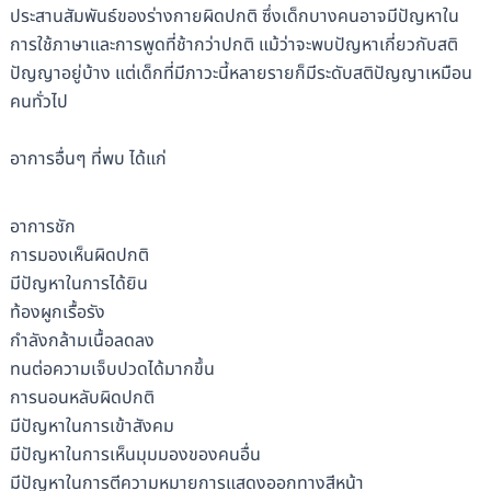
ประสานสัมพันธ์ของร่างกายผิดปกติ ซึ่งเด็กบางคนอาจมีปัญหาใน
การใช้ภาษาและการพูดที่ช้ากว่าปกติ แม้ว่าจะพบปัญหาเกี่ยวกับสติ
ปัญญาอยู่บ้าง แต่เด็กที่มีภาวะนี้หลายรายก็มีระดับสติปัญญาเหมือน
คนทั่วไป
อาการอื่นๆ ที่พบ ได้แก่
อาการชัก
การมองเห็นผิดปกติ
มีปัญหาในการได้ยิน
ท้องผูกเรื้อรัง
กำลังกล้ามเนื้อลดลง
ทนต่อความเจ็บปวดได้มากขึ้น
การนอนหลับผิดปกติ
มีปัญหาในการเข้าสังคม
มีปัญหาในการเห็นมุมมองของคนอื่น
มีปัญหาในการตีความหมายการแสดงออกทางสีหน้า